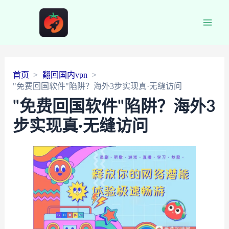
Main
Men
首页
翻回国内vpn
"免费回国软件"陷阱？海外3步实现真·无缝访问
"免费回国软件"陷阱？海外3
步实现真·无缝访问