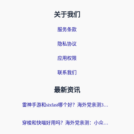
关于我们
服务条款
隐私协议
应用权限
联系我们
最新资讯
雷神手游和sixfast哪个好？海外党亲测3款回国加速器，教你选对不踩坑
穿梭和快喵好用吗？海外党亲测：小众加速器对比+番茄加速器深度体验