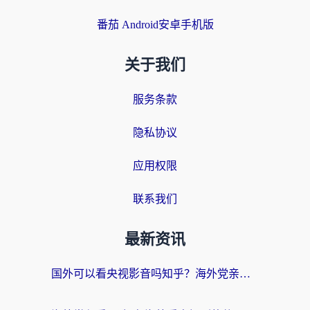
番茄 Android安卓手机版
关于我们
服务条款
隐私协议
应用权限
联系我们
最新资讯
国外可以看央视影音吗知乎？海外党亲测有效的回国加速方案