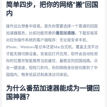
简单四步，把你的网络“搬”回国
内
操作远比想象中容易。首先你需要选择一个靠谱的回国
加速器服务，比如功能完善的
番茄加速器
。下载安装其
对应你操作系统的客户端程序：无论是安卓手机、
iPhone、Windows笔记本还是Mac台式机，覆盖主流平台
才能无缝切换设备。安装后打开应用，软件会自动检测
你的位置并智能推荐当前最优、最稳定的回国线路。点
击一键连接，短短几秒内，你的网络身份就切换到了中
国国内，畅享低延迟和高清访问体验。
为什么番茄加速器能成为一键回
国神器？