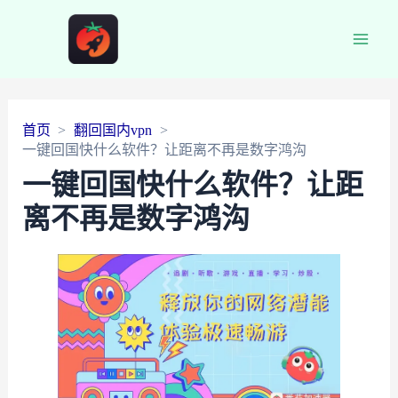
Main
Men
首页
翻回国内vpn
一键回国快什么软件？让距离不再是数字鸿沟
一键回国快什么软件？让距
离不再是数字鸿沟