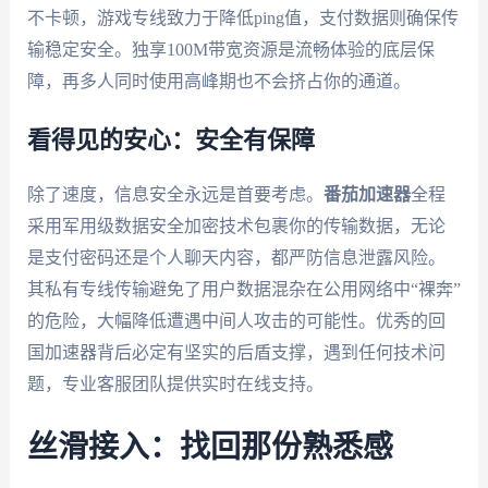
不卡顿，游戏专线致力于降低ping值，支付数据则确保传
输稳定安全。独享100M带宽资源是流畅体验的底层保
障，再多人同时使用高峰期也不会挤占你的通道。
看得见的安心：安全有保障
除了速度，信息安全永远是首要考虑。
番茄加速器
全程
采用军用级数据安全加密技术包裹你的传输数据，无论
是支付密码还是个人聊天内容，都严防信息泄露风险。
其私有专线传输避免了用户数据混杂在公用网络中“裸奔”
的危险，大幅降低遭遇中间人攻击的可能性。优秀的回
国加速器背后必定有坚实的后盾支撑，遇到任何技术问
题，专业客服团队提供实时在线支持。
丝滑接入：找回那份熟悉感