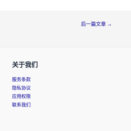
后一篇文章
→
关于我们
服务条款
隐私协议
应用权限
联系我们