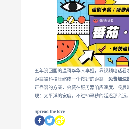
五年没回国的温哥华华人李姐，靠视频电话看
距离被科技压缩成一个按钮的距离，
免费加速器
正靠谱的方案，会藏在服务器响应速度、凌晨
现：太平洋的宽度，不过50毫秒的延迟那么远
Spread the love