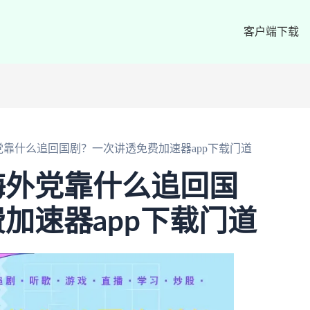
客户端下载
靠什么追回国剧？一次讲透免费加速器app下载门道
海外党靠什么追回国
加速器app下载门道