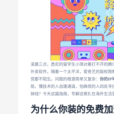
凌晨三点，悉尼的留学生小琪对着打不开的腾
外卖软件。隔着一个太平洋，爱奇艺的版权限制
党都不陌生。问题的根源简单又复杂：
你的I
局，懂技术的人自建通道，怕麻烦的人四处寻
掉线？今天这篇指南，专解这根扎在海外生活
为什么你装的免费加