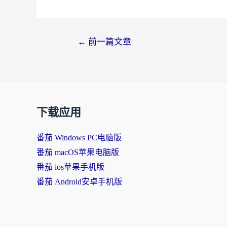
←
前一篇文章
下载应用
番茄 Windows PC电脑版
番茄 macOS苹果电脑版
番茄 ios苹果手机版
番茄 Android安卓手机版