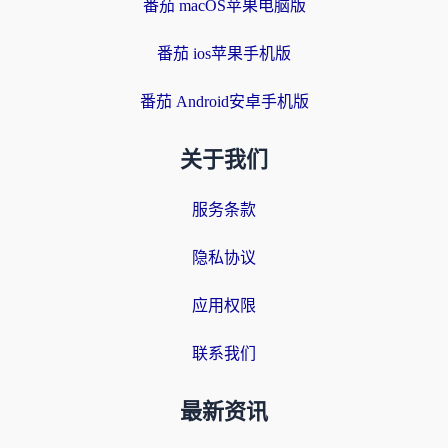
番茄 macOS苹果电脑版
番茄 ios苹果手机版
番茄 Android安卓手机版
关于我们
服务条款
隐私协议
应用权限
联系我们
最新资讯