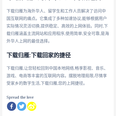
下载归雁为海外华人、留学生和工作人员解决了访问中
国互联网的痛点。它集成了多种加速协议,能够根据用户
实际情况灵活切换,提供稳定、高效的上网体验。同时,下
载归雁涵盖主流网站和应用程序,使用简单,安全可靠,是海
外华人上网的最佳选择。
下载归雁:下载回家的捷径
下载归雁,让您轻松回到中国本地网络,畅享影视、音乐、
游戏、电商等丰富的互联网内容。摆脱地理局限,尽情享
受家乡的数字生活,下载归雁,您的上网捷径。
Spread the love