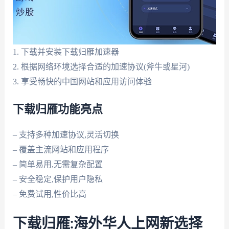
1. 下载并安装下载归雁加速器
2. 根据网络环境选择合适的加速协议(斧牛或星河)
3. 享受畅快的中国网站和应用访问体验
下载归雁功能亮点
– 支持多种加速协议,灵活切换
– 覆盖主流网站和应用程序
– 简单易用,无需复杂配置
– 安全稳定,保护用户隐私
– 免费试用,性价比高
下载归雁:海外华人上网新选择