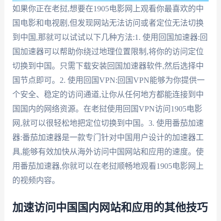
如果你正在老挝,想要在1905电影网上观看你最喜欢的中
国电影和电视剧,但发现网站无法访问或者定位无法切换
到中国,那就可以试试以下几种方法:1. 使用回国加速器:回
国加速器可以帮助你绕过地理位置限制,将你的访问定位
切换到中国。只需下载安装回国加速器软件,然后选择中
国节点即可。2. 使用回国VPN:回国VPN能够为你提供一
个安全、稳定的访问通道,让你从任何地方都能连接到中
国国内的网络资源。在老挝使用回国VPN访问1905电影
网,就可以很轻松地把定位切换到中国。3. 使用番茄加速
器:番茄加速器是一款专门针对中国用户设计的加速器工
具,能够有效加快从海外访问中国网站和应用的速度。使
用番茄加速器,你就可以在老挝顺畅地观看1905电影网上
的视频内容。
加速访问中国国内网站和应用的其他技巧