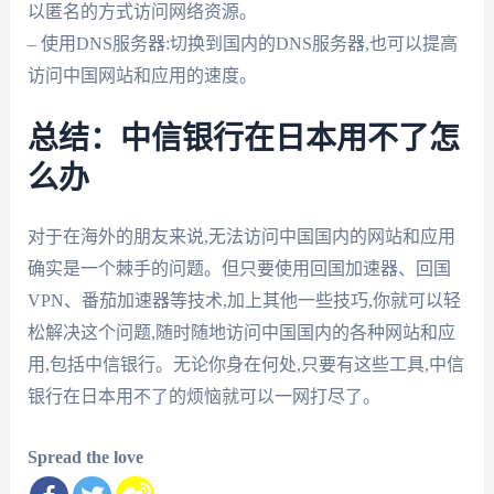
以匿名的方式访问网络资源。
– 使用DNS服务器:切换到国内的DNS服务器,也可以提高
访问中国网站和应用的速度。
总结：中信银行在日本用不了怎
么办
对于在海外的朋友来说,无法访问中国国内的网站和应用
确实是一个棘手的问题。但只要使用回国加速器、回国
VPN、番茄加速器等技术,加上其他一些技巧,你就可以轻
松解决这个问题,随时随地访问中国国内的各种网站和应
用,包括中信银行。无论你身在何处,只要有这些工具,中信
银行在日本用不了的烦恼就可以一网打尽了。
Spread the love