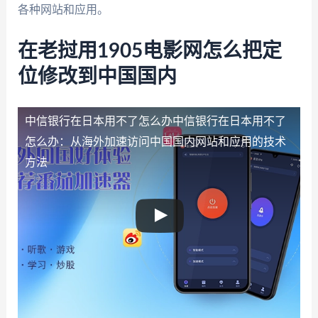
各种网站和应用。
在老挝用1905电影网怎么把定
位修改到中国国内
中信银行在日本用不了怎么办
中信银行在日本用不了
怎么办：从海外加速访问中国国内网站和应用的技术
方法