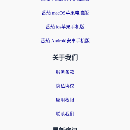
番茄 macOS苹果电脑版
番茄 ios苹果手机版
番茄 Android安卓手机版
关于我们
服务条款
隐私协议
应用权限
联系我们