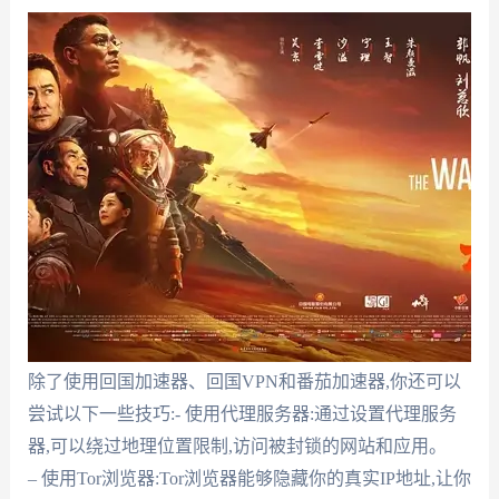
除了使用回国加速器、回国VPN和番茄加速器,你还可以
尝试以下一些技巧:- 使用代理服务器:通过设置代理服务
器,可以绕过地理位置限制,访问被封锁的网站和应用。
– 使用Tor浏览器:Tor浏览器能够隐藏你的真实IP地址,让你