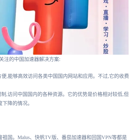
关注的中国加速器解决方案:
方便,能够高效访问各类中国国内网站和应用。不过,它的收费
限制,访问中国国内的各种资源。它的优势是价格相对较低,但
度下降的情况。
国。Malus、快帆TV版、番茄加速器和回国VPN等都是