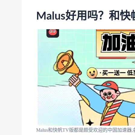
Malus好用吗？和
Malus和快帆TV版都是颇受欢迎的中国加速器,