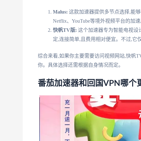
Malus:
这款加速器提供多节点选择,能够有
Netflix、YouTube等境外视频平
快帆TV版:
这个加速器专为智能电视设
定,连接简单,且费用相对便宜。不过,
综合来看,如果你主要需要访问视频网站,快帆TV
你。具体选择还需根据自身情况而定。
番茄加速器和回国VPN哪个