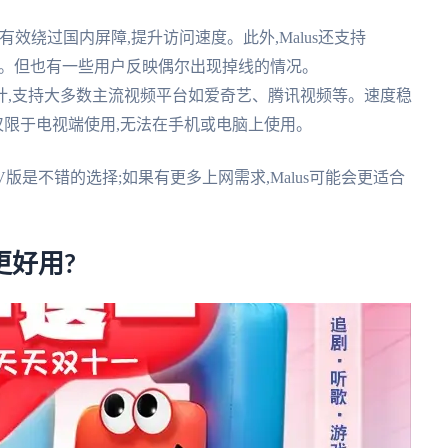
效绕过国内屏障,提升访问速度。此外,Malus还支持
台的加速。但也有一些用户反映偶尔出现掉线的情况。
计,支持大多数主流视频平台如爱奇艺、腾讯视频等。速度稳
它仅限于电视端使用,无法在手机或电脑上使用。
版是不错的选择;如果有更多上网需求,Malus可能会更适合
更好用?