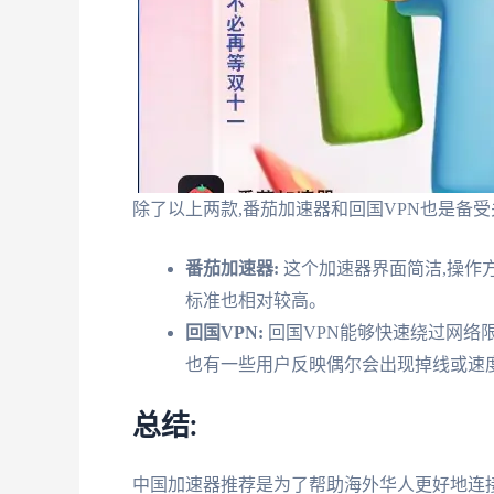
除了以上两款,番茄加速器和回国VPN也是备受
番茄加速器:
这个加速器界面简洁,操作
标准也相对较高。
回国VPN:
回国VPN能够快速绕过网络
也有一些用户反映偶尔会出现掉线或速
总结:
中国加速器推荐是为了帮助海外华人更好地连接祖