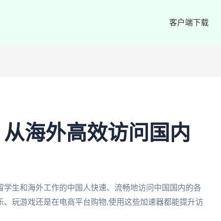
客户端下载
：从海外高效访问国内
留学生和海外工作的中国人快速、流畅地访问中国国内的各
乐、玩游戏还是在电商平台购物,使用这些加速器都能提升访