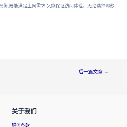
权衡,既能满足上网需求,又能保证访问体验。无论选择哪款,
后一篇文章
→
关于我们
服务条款