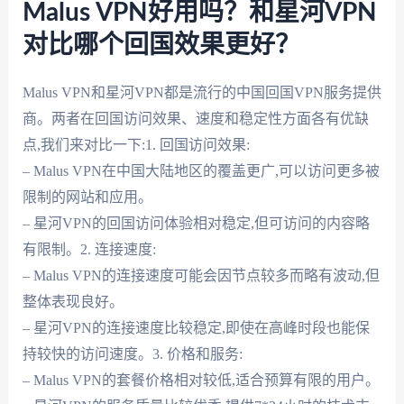
Malus VPN好用吗？和星河VPN
对比哪个回国效果更好？
Malus VPN和星河VPN都是流行的中国回国VPN服务提供
商。两者在回国访问效果、速度和稳定性方面各有优缺
点,我们来对比一下:1. 回国访问效果:
– Malus VPN在中国大陆地区的覆盖更广,可以访问更多被
限制的网站和应用。
– 星河VPN的回国访问体验相对稳定,但可访问的内容略
有限制。2. 连接速度:
– Malus VPN的连接速度可能会因节点较多而略有波动,但
整体表现良好。
– 星河VPN的连接速度比较稳定,即使在高峰时段也能保
持较快的访问速度。3. 价格和服务:
– Malus VPN的套餐价格相对较低,适合预算有限的用户。