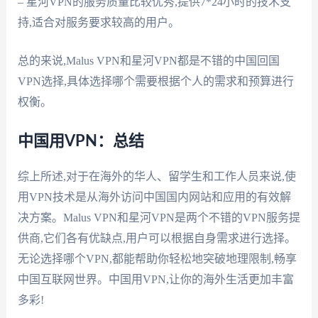
– 星河VPN的服务质量比较优秀,提供7*24小时的技术支
持,适合对服务要求较高的用户。
总的来说,Malus VPN和星河VPN都是不错的中国回国
VPN选择,具体选择哪个需要根据个人的需求和预算进行
权衡。
中国用VPN：总结
综上所述,对于在海外的华人、留学生和工作人员来说,使
用VPN技术是从海外访问中国国内网站和应用的有效解
决方案。Malus VPN和星河VPN是两个不错的VPN服务提
供商,它们各有优缺点,用户可以根据自身需求进行选择。
无论选择哪个VPN,都能帮助你轻松地突破地理限制,畅享
中国互联网世界。中国用VPN,让你的海外生活更加丰富
多彩!