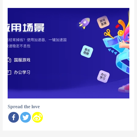
Spread the love