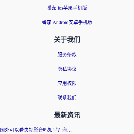
番茄 ios苹果手机版
番茄 Android安卓手机版
关于我们
服务条款
隐私协议
应用权限
联系我们
最新资讯
国外可以看央视影音吗知乎？海外党亲测有效的回国加速方案