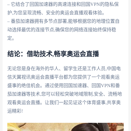
– 它结合了回国加速器的高速连接和回国VPN的隐私保
护,为您呈现流畅、安全的奥运会直播观看体验。
– 番茄加速器拥有多节点部署,能够根据您的地理位置自
动选择最优的连接节点,确保您的网络连接始终保持稳
定。
结论：借助技术,畅享奥运会直播
无论您是身在海外的华人、留学生还是工作人员,中国电
信天翼视讯奥运会直播平台都为您提供了一个观看奥运
盛事的绝佳机会。通过使用回国加速器、回国VPN和番
茄加速器等技术,您可以轻松突破地域限制,安全、流畅地
观看奥运会直播。让我们一起见证这个体育盛事,共享奥
运精彩!