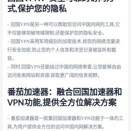
式,保护您的隐私
– 回国VPN是另一种可以帮助您访问中国内网的工具,它
不仅能够突破地域限制,还能保护您的隐私安全。
– 回国VPN采用军用级别的加密技术,将您的网络流量进
行安全加密,防止您的个人信息和浏览记录被监听和截
获。
– 同时,回国VPN还能绕过中国的网络审查,让您能够自由
访问各类网站和资源,获取更广阔的信息视野。
番茄加速器：融合回国加速器和
VPN功能,提供全方位解决方案
– 番茄加速器是一款集回国加速器和VPN功能于一体的工
具,为用户提供全方位的访问中国内网解决方案。