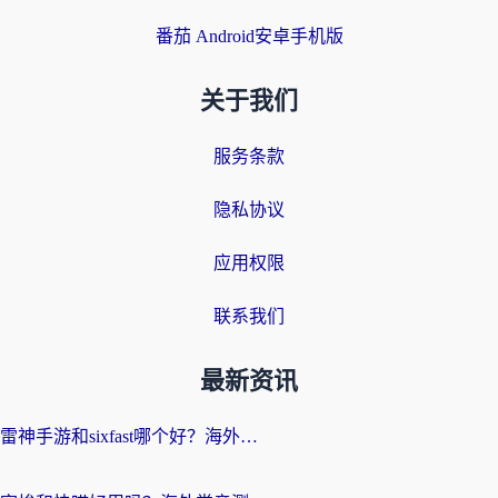
番茄 Android安卓手机版
关于我们
服务条款
隐私协议
应用权限
联系我们
最新资讯
雷神手游和sixfast哪个好？海外党亲测3款回国加速器，教你选对不踩坑