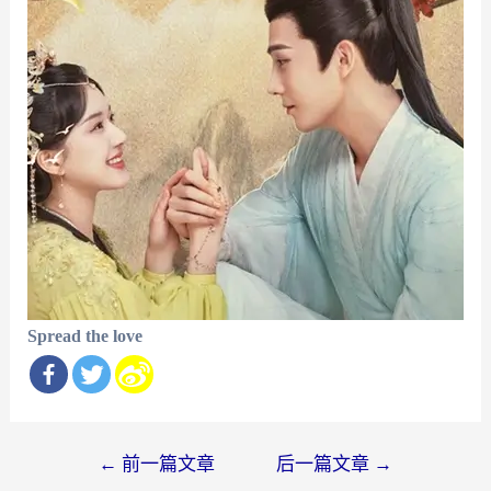
Spread the love
文
←
前一篇文章
后一篇文章
→