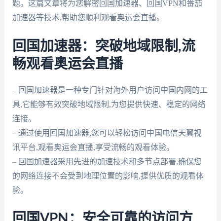
题。这篇文章将为您解密回国加速器、回国VPN和番茄
加速器等技术,帮助您顺利观看奥运会直播。
回国加速器：突破地域限制,流
畅观看奥运会直播
– 回国加速器是一种专门针对海外用户访问中国内网的工
具,它能够有效突破地域限制,为您提供快速、稳定的网络
连接。
– 通过使用回国加速器,您可以轻松访问中国电信天翼视
讯平台,观看奥运会直播,享受流畅的观看体验。
– 回国加速器采用先进的加速技术和多节点部署,确保您
的网络连接不会受到地理位置的影响,提供优质的观看体
验。
回国VPN：安全可靠的访问方