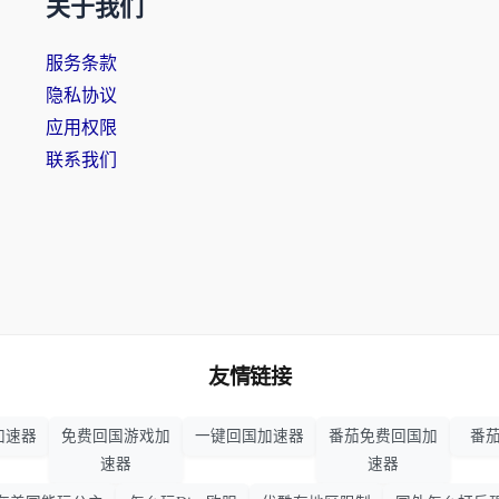
关于我们
服务条款
隐私协议
应用权限
联系我们
友情链接
加速器
免费回国游戏加
一键回国加速器
番茄免费回国加
番茄
速器
速器