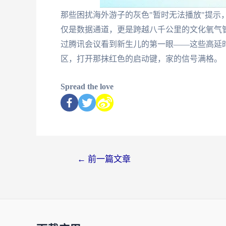
那些困扰海外游子的灰色"暂时无法播放"提示
仅是数据通道，更是跨越八千公里的文化氧气
过腾讯会议看到新生儿的第一眼——这些高延
区，打开那抹红色的启动键，家的信号满格。
Spread the love
←
前一篇文章