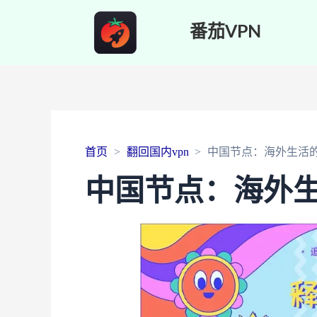
番茄VPN
首页
翻回国内vpn
中国节点：海外生活
中国节点：海外