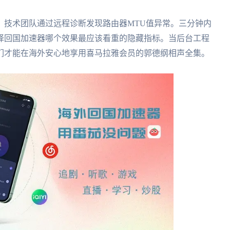
，技术团队通过远程诊断发现路由器MTU值异常。三分钟内
择回国加速器哪个效果最应该看重的隐藏指标。当后台工程
们才能在海外安心地享用喜马拉雅会员的郭德纲相声全集。