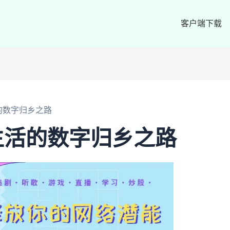
客户端下载
的数字归乡之路
生活的数字归乡之路