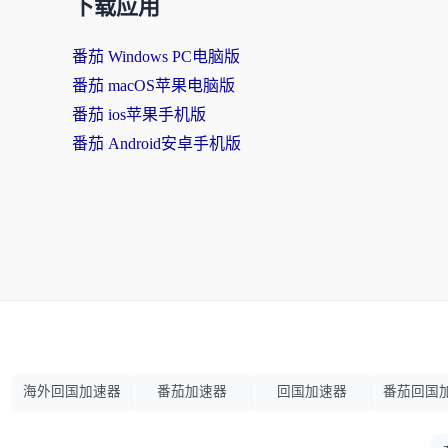
下载应用
番茄 Windows PC电脑版
番茄 macOS苹果电脑版
番茄 ios苹果手机版
番茄 Android安卓手机版
海外回国加速器
番茄加速器
回国加速器
番茄回国