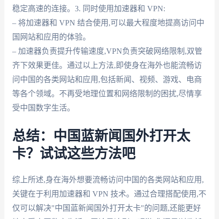
稳定高速的连接。3. 同时使用加速器和 VPN:
– 将加速器和 VPN 结合使用,可以最大程度地提高访问中
国网站和应用的体验。
– 加速器负责提升传输速度,VPN负责突破网络限制,双管
齐下效果更佳。通过以上方法,即使身在海外也能流畅访
问中国的各类网站和应用,包括新闻、视频、游戏、电商
等各个领域。不再受地理位置和网络限制的困扰,尽情享
受中国数字生活。
总结：中国蓝新闻国外打开太
卡？试试这些方法吧
综上所述,身在海外想要流畅访问中国的各类网站和应用,
关键在于利用加速器和 VPN 技术。通过合理搭配使用,不
仅可以解决"中国蓝新闻国外打开太卡"的问题,还能更好