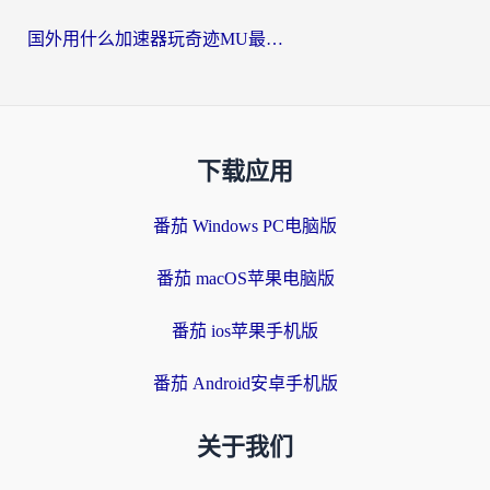
国外用什么加速器玩奇迹MU最好？2026海外玩家国服游戏加速全攻略
下载应用
番茄 Windows PC电脑版
番茄 macOS苹果电脑版
番茄 ios苹果手机版
番茄 Android安卓手机版
关于我们