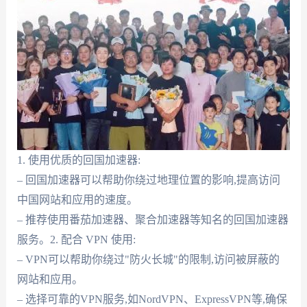
1. 使用优质的回国加速器:
– 回国加速器可以帮助你绕过地理位置的影响,提高访问
中国网站和应用的速度。
– 推荐使用番茄加速器、聚合加速器等知名的回国加速器
服务。2. 配合 VPN 使用:
– VPN可以帮助你绕过"防火长城"的限制,访问被屏蔽的
网站和应用。
– 选择可靠的VPN服务,如NordVPN、ExpressVPN等,确保