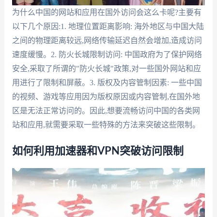
为什么中国的网站和应用在国外访问会这么卡呢?主要有
以下几个原因:1. 地理位置距离影响: 海外地区与中国大陆
之间的物理距离较远,网络传输延迟自然会增加,造成访问
速度缓慢。2. 防火长城限制访问: 中国政府为了保护网络
安全,采取了所谓的"防火长城"政策,对一些国外网站和应
用进行了限制和屏蔽。3. 版权及内容管制因素: 一些中国
的视频、游戏等应用因为版权原因或内容管制,在国外地
区是无法正常访问的。因此,想要流畅访问中国的各类网
站和应用,就需要采取一些特殊的方法来突破这些限制。
如何利用加速器和VPN突破访问限制