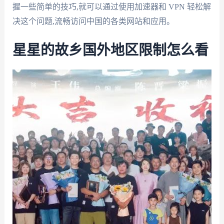
握一些简单的技巧,就可以通过使用加速器和 VPN 轻松解
决这个问题,流畅访问中国的各类网站和应用。
星星的故乡国外地区限制怎么看