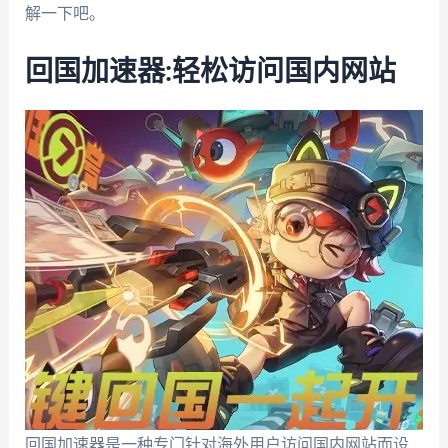
解一下吧。
回国加速器:轻松访问国内网站
回国加速器是一种专门针对海外用户访问国内网站而设