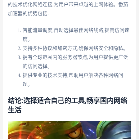
的技术优化网络连接,为用户带来卓越的上网体验。番茄
加速器的优势包括:
智能流量调度,自动选择最佳网络线路,提高访问速
度。
支持多种协议和加密方式,确保网络安全和隐私。
拥有全球范围内的服务器节点,为用户提供更广泛
的访问选择。
提供专业的技术支持,帮助用户解决各种网络问
题。
结论:选择适合自己的工具,畅享国内网络
生活