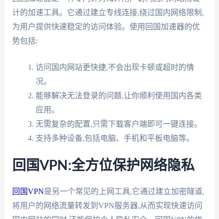
计的加速工具。它通过建立专线连接,绕过国内网络限制,
为用户提供快速稳定的访问体验。使用回国加速器的优
势包括:
访问国内网站更快捷,不会出现卡顿或超时的情
况。
能够解决无法登录的问题,让你顺利使用国内各类
应用。
无需复杂的配置,只需下载客户端即可一键连接。
支持多种设备,包括电脑、手机和平板电脑等。
回国VPN:全方位保护网络隐私
回国VPN
是另一个常见的上网工具,它通过建立加密隧道,
将用户的网络流量转发到VPN服务器,从而实现快速访问