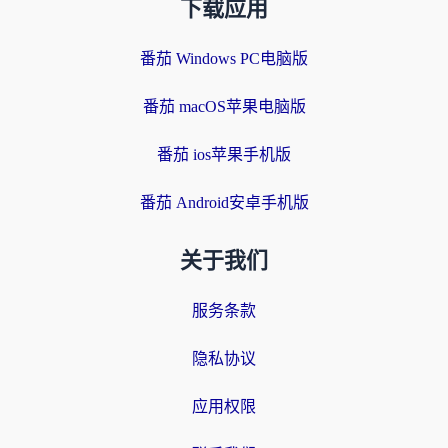
下载应用
番茄 Windows PC电脑版
番茄 macOS苹果电脑版
番茄 ios苹果手机版
番茄 Android安卓手机版
关于我们
服务条款
隐私协议
应用权限