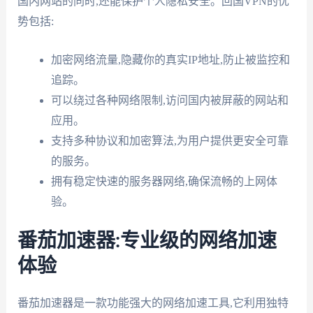
国内网站的同时,还能保护个人隐私安全。回国VPN的优
势包括:
加密网络流量,隐藏你的真实IP地址,防止被监控和
追踪。
可以绕过各种网络限制,访问国内被屏蔽的网站和
应用。
支持多种协议和加密算法,为用户提供更安全可靠
的服务。
拥有稳定快速的服务器网络,确保流畅的上网体
验。
番茄加速器:专业级的网络加速
体验
番茄加速器是一款功能强大的网络加速工具,它利用独特