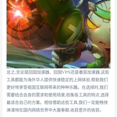
总之,无论是回国加速器、回国VPN还是番茄加速器,这些
工具都能为海外华人提供快速稳定的上网体验,帮助我们
更好地享受祖国互联网带来的种种乐趣。在选择时,我们
需要结合自身的需求和使用场景,权衡各工具的特点,选择
最适合自己的方案。相信借助这些工具,我们一定能畅快
淋漓地在国内网络世界中大展拳脚,收获意外的收获。