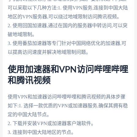
可以采取以下几种方法:1. 使用VPN服务,连接到中国大陆
地区的VPN服务器,可以绕过地域限制访问腾讯视频。
2. 使用回国加速器,通过在国内的服务器中转访问,可以突
破地域限制。
3. 使用番茄加速器等专门针对中国网络优化的加速器,可
以提高访问速度并解决地域限制问题。
使用加速器和VPN访问哔哩哔哩
和腾讯视频
使用VPN和加速器访问哔哩哔哩和腾讯视频的具体步骤
如下:1. 选择一款优质的VPN或加速器服务,确保其拥有稳
定的中国大陆节点。
2. 下载并安装VPN或加速器客户端软件。
3. 连接到中国大陆地区的节点。