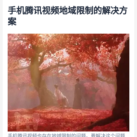
手机腾讯视频地域限制的解决方
案
手机腾讯视频也存在地域限制的问题。要解决这个问题,