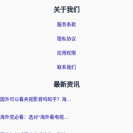
关于我们
服务条款
隐私协议
应用权限
联系我们
最新资讯
国外可以看央视影音吗知乎？海外党亲测有效的回国加速方案
海外党必看：选对“海外看电视剧软件”，再也不用愁国内剧刷不了