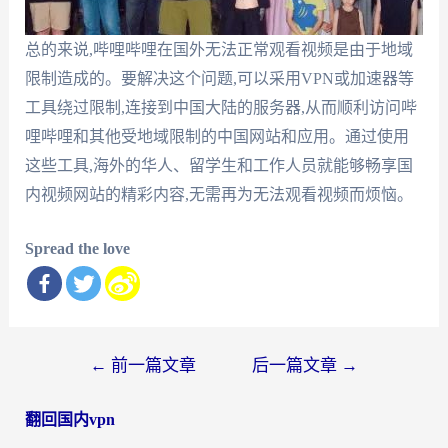
总的来说,哔哩哔哩在国外无法正常观看视频是由于地域
限制造成的。要解决这个问题,可以采用VPN或加速器等
工具绕过限制,连接到中国大陆的服务器,从而顺利访问哔
哩哔哩和其他受地域限制的中国网站和应用。通过使用
这些工具,海外的华人、留学生和工作人员就能够畅享国
内视频网站的精彩内容,无需再为无法观看视频而烦恼。
Spread the love
文
←
前一篇文章
后一篇文章
→
章
翻回国内vpn
导