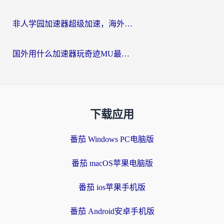
非人学园加速器超级加速，海外玩家重返国服的通行证
国外用什么加速器玩奇迹MU最好？2026海外玩家国服游戏加速全攻略
下载应用
番茄 Windows PC电脑版
番茄 macOS苹果电脑版
番茄 ios苹果手机版
番茄 Android安卓手机版