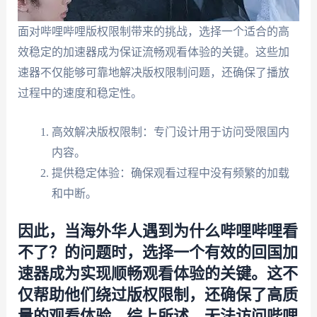
面对哔哩哔哩版权限制带来的挑战，选择一个适合的高
效稳定的加速器成为保证流畅观看体验的关键。这些加
速器不仅能够可靠地解决版权限制问题，还确保了播放
过程中的速度和稳定性。
高效解决版权限制：专门设计用于访问受限国内
内容。
提供稳定体验：确保观看过程中没有频繁的加载
和中断。
因此，当海外华人遇到为什么哔哩哔哩看
不了？的问题时，选择一个有效的回国加
速器成为实现顺畅观看体验的关键。这不
仅帮助他们绕过版权限制，还确保了高质
量的观看体验。综上所述，无法访问哔哩