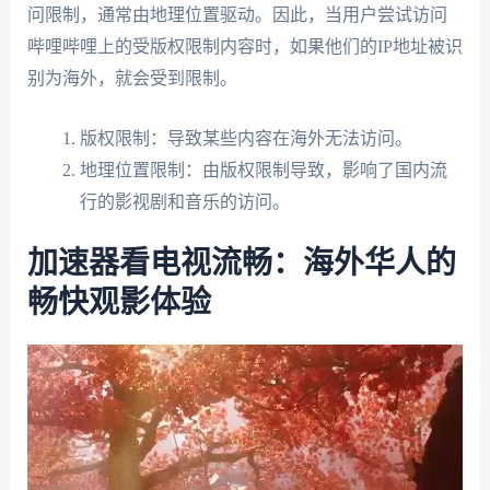
问限制，通常由地理位置驱动。因此，当用户尝试访问
哔哩哔哩上的受版权限制内容时，如果他们的IP地址被识
别为海外，就会受到限制。
版权限制：导致某些内容在海外无法访问。
地理位置限制：由版权限制导致，影响了国内流
行的影视剧和音乐的访问。
加速器看电视流畅：海外华人的
畅快观影体验