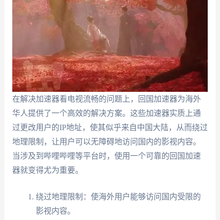
在解决加速器看电视流畅的问题上，回国加速器为海外
华人提供了一个高效的解决方案。这些加速器实质上通
过更改用户的IP地址，使其似乎来自中国大陆，从而绕过
地理限制，让用户可以无障碍地访问国内的影视内容。
当涉及到哔哩哔哩等平台时，使用一个可靠的回国加速
器就变得尤为重要。
绕过地理限制：使海外用户能够访问国内受限的
影视内容。