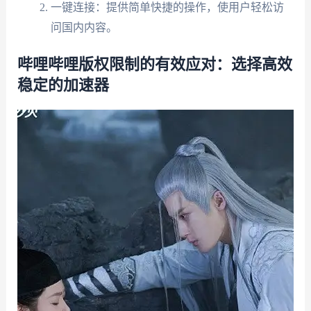
一键连接：提供简单快捷的操作，使用户轻松访
问国内内容。
哔哩哔哩版权限制的有效应对：选择高效
稳定的加速器