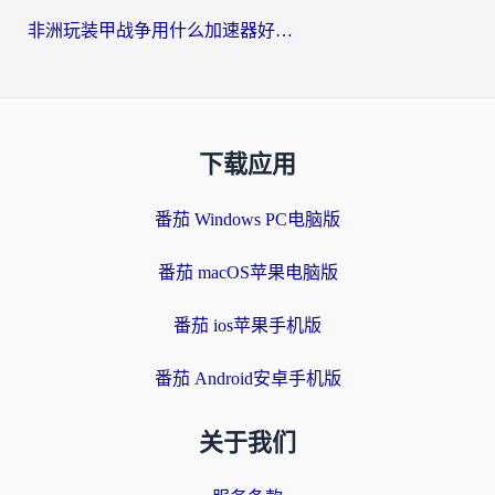
非洲玩装甲战争用什么加速器好？海外党亲测有效的国服游戏加速方案
下载应用
番茄 Windows PC电脑版
番茄 macOS苹果电脑版
番茄 ios苹果手机版
番茄 Android安卓手机版
关于我们