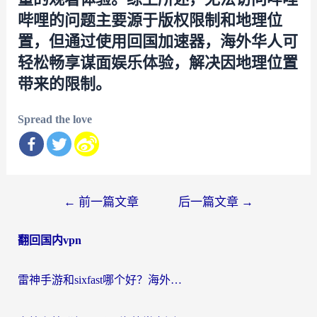
哔哩的问题主要源于版权限制和地理位
置，但通过使用回国加速器，海外华人可
轻松畅享谋面娱乐体验，解决因地理位置
带来的限制。
Spread the love
文
←
前一篇文章
后一篇文章
→
章
翻回国内vpn
导
航
雷神手游和sixfast哪个好？海外党亲测3款回国加速器，教你选对不踩坑