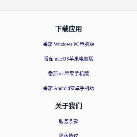
下载应用
番茄 Windows PC电脑版
番茄 macOS苹果电脑版
番茄 ios苹果手机版
番茄 Android安卓手机版
关于我们
服务条款
隐私协议