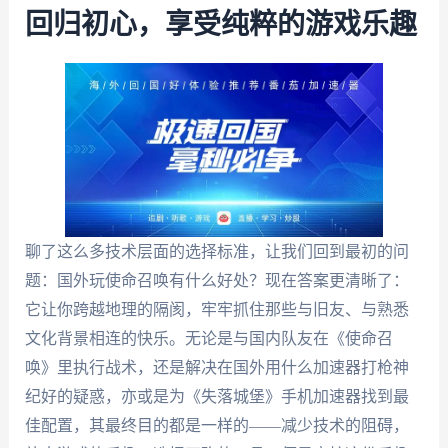
回归初心，享受纯粹的游戏乐趣
聊了这么多技术层面的选择标准，让我们回到最初的问
题：国外玩使命召唤有什么好处？现在答案更清晰了：
它让你跨越地理的隔阂，牢牢抓住那些与旧友、与熟悉
文化背景相连的快乐。无论是与国内队友在《使命召
唤》里执行战术，还是解决在国外用什么加速器打枪神
纪好的疑惑，亦或是为《失落城堡》手机加速器找到最
佳配置，其最终目的都是一样的——减少技术的阻碍，