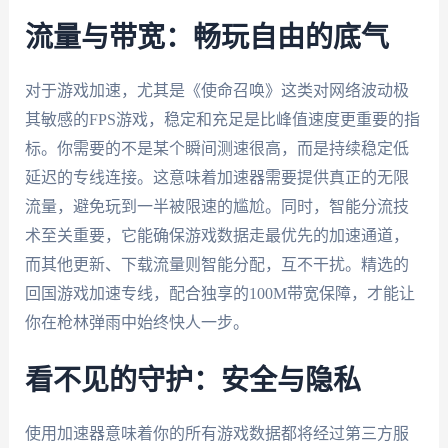
流量与带宽：畅玩自由的底气
对于游戏加速，尤其是《使命召唤》这类对网络波动极
其敏感的FPS游戏，稳定和充足是比峰值速度更重要的指
标。你需要的不是某个瞬间测速很高，而是持续稳定低
延迟的专线连接。这意味着加速器需要提供真正的无限
流量，避免玩到一半被限速的尴尬。同时，智能分流技
术至关重要，它能确保游戏数据走最优先的加速通道，
而其他更新、下载流量则智能分配，互不干扰。精选的
回国游戏加速专线，配合独享的100M带宽保障，才能让
你在枪林弹雨中始终快人一步。
看不见的守护：安全与隐私
使用加速器意味着你的所有游戏数据都将经过第三方服