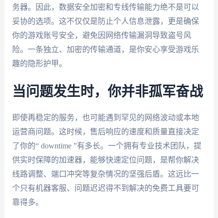
务器。因此，数据安全加密和专线传输能力绝不是可以
妥协的选项。这不仅仅是防止个人信息泄露，更是确保
你的游戏账号安全，避免因网络传输漏洞导致盗号风
险。一条独立、加密的传输通道，是你安心享受游戏乐
趣的隐形护甲。
当问题发生时，你并非孤军奋战
即使再稳定的服务，也可能遇到罕见的网络波动或本地
运营商问题。这时候，售后响应的速度和质量直接决定
了你的“ downtime ”有多长。一个拥有专业技术团队，提
供实时保障的加速器，能够快速定位问题，是帮你解决
线路调整、端口冲突等复杂情况的坚强后盾。这远比一
个只有机器客服、问题迟迟得不到解决的免费工具要可
靠得多。