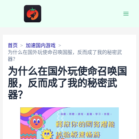
Main
Men
首页
加速国内游戏
为什么在国外玩使命召唤国服，反而成了我的秘密武
器？
为什么在国外玩使命召唤国
服，反而成了我的秘密武
器？