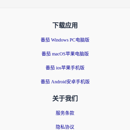
下载应用
番茄 Windows PC电脑版
番茄 macOS苹果电脑版
番茄 ios苹果手机版
番茄 Android安卓手机版
关于我们
服务条款
隐私协议