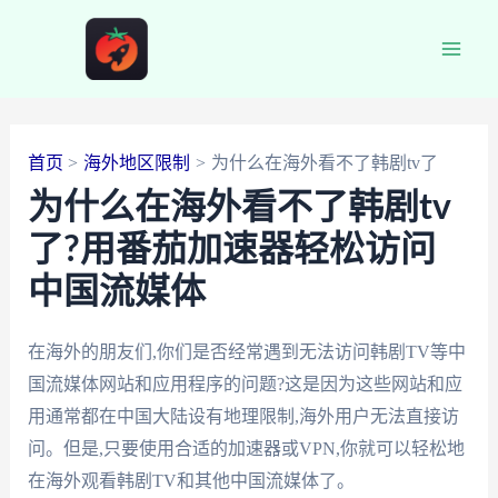
跳
至
Main
内
容
Men
首页
海外地区限制
为什么在海外看不了韩剧tv了
为什么在海外看不了韩剧tv
了?用番茄加速器轻松访问
中国流媒体
在海外的朋友们,你们是否经常遇到无法访问韩剧TV等中
国流媒体网站和应用程序的问题?这是因为这些网站和应
用通常都在中国大陆设有地理限制,海外用户无法直接访
问。但是,只要使用合适的加速器或VPN,你就可以轻松地
在海外观看韩剧TV和其他中国流媒体了。