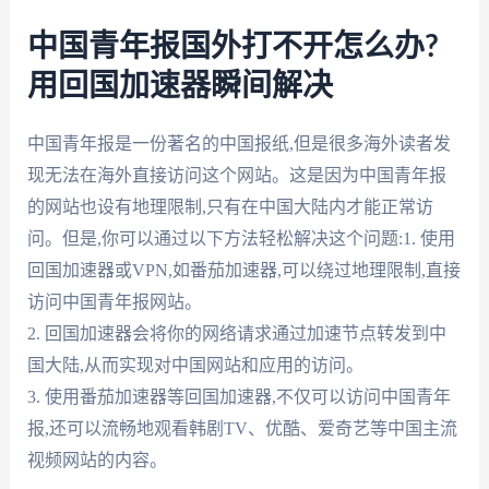
中国青年报国外打不开怎么办?
用回国加速器瞬间解决
中国青年报是一份著名的中国报纸,但是很多海外读者发
现无法在海外直接访问这个网站。这是因为中国青年报
的网站也设有地理限制,只有在中国大陆内才能正常访
问。但是,你可以通过以下方法轻松解决这个问题:1. 使用
回国加速器或VPN,如番茄加速器,可以绕过地理限制,直接
访问中国青年报网站。
2. 回国加速器会将你的网络请求通过加速节点转发到中
国大陆,从而实现对中国网站和应用的访问。
3. 使用番茄加速器等回国加速器,不仅可以访问中国青年
报,还可以流畅地观看韩剧TV、优酷、爱奇艺等中国主流
视频网站的内容。