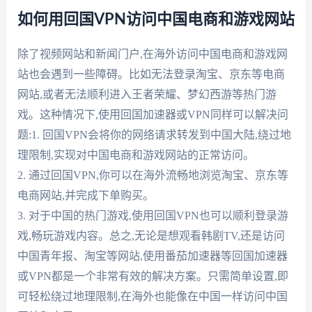
如何用回国VPN访问中国电商和游戏网站
除了视频网站和新闻门户,在海外访问中国电商和游戏网
站也会遇到一些障碍。比如无法登录淘宝、京东等电商
网站,或者无法顺利进入王者荣耀、梦幻西游等热门游
戏。这种情况下,使用回国加速器或VPN同样可以解决问
题:1. 回国VPN会将你的网络请求转发到中国大陆,绕过地
理限制,实现对中国电商和游戏网站的正常访问。
2. 通过回国VPN,你可以在海外流畅地浏览淘宝、京东等
电商网站,并完成下单购买。
3. 对于中国的热门游戏,使用回国VPN也可以顺利登录游
戏,畅玩游戏内容。总之,无论是想观看韩剧TV,还是访问
中国青年报、淘宝等网站,使用番茄加速器等回国加速器
或VPN都是一个非常有效的解决方案。只需简单设置,即
可轻松绕过地理限制,在海外也能像在中国一样访问中国