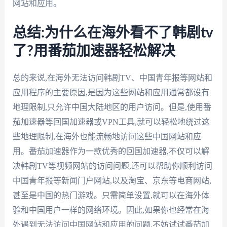
网站和应用。
总结:为什么在海外看不了韩剧tv
了?用番茄加速器轻松解决
总的来说,在海外无法访问韩剧TV、中国青年报等网站和
应用程序的主要原因,是因为这些网站和应用通常都设有
地理限制,只允许中国大陆地区的用户访问。但是,使用番
茄加速器等回国加速器或VPN工具,就可以轻松地绕过这
些地理限制,在海外也能流畅地访问这些中国网站和应
用。番茄加速器作为一款优秀的回国加速器,不仅可以解
决韩剧TV等视频网站的访问问题,还可以帮助你顺利访问
中国青年报等新闻门户网站,以及淘宝、京东等电商网站,
甚至是中国的热门游戏。只需简单设置,就可以在海外体
验和中国用户一样的网络环境。因此,如果你也经常在海
外遇到无法访问中国网站和应用的问题,不妨试试番茄加