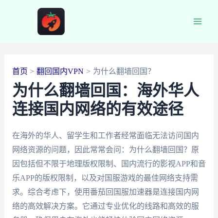
跳
至
Main
内
容
Men
首页
翻回国内VPN
为什么翻墙回国？
为什么翻墙回国：海外华人
连接国内网络的有效途径
在海外的华人、留学生和工作者经常面临无法访问国内
网络资源的问题，因此常常会问：为什么翻墙回国？原
因包括但不限于地理版权限制、国内流行的影视APP和音
乐APP的版权限制，以及对国服游戏的最佳网络支持需
求。综合考虑下，使用番茄回国服加速器是连接国内网
络的高效解决方案。它通过专业优化的线路和高效的服