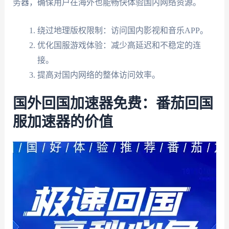
务器，确保用户在海外也能畅快体验国内网络资源。
绕过地理版权限制：访问国内影视和音乐APP。
优化国服游戏体验：减少高延迟和不稳定的连
接。
提高对国内网络的整体访问效率。
国外回国加速器免费：番茄回国
服加速器的价值