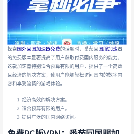
探索
国外回国加速器免费
的话题时，番茄回
国服加速
器
的免费版本显著提高了用户获取付费国内服务的能力。
这款加速器特别适合预算有限的用户，提供了一个高效
且经济的解决方案，使用户能够轻松访问国内的数字内
容和享受流畅的游戏体验。
经济高效的解决方案。
适合预算有限的用户。
提供广泛的国内网络访问。