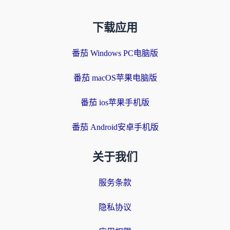
下载应用
番茄 Windows PC电脑版
番茄 macOS苹果电脑版
番茄 ios苹果手机版
番茄 Android安卓手机版
关于我们
服务条款
隐私协议