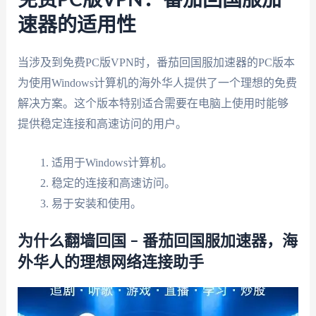
免费PC版VPN：番茄回国服加
速器的适用性
当涉及到免费PC版VPN时，番茄回国服加速器的PC版本
为使用Windows计算机的海外华人提供了一个理想的免费
解决方案。这个版本特别适合需要在电脑上使用时能够
提供稳定连接和高速访问的用户。
适用于Windows计算机。
稳定的连接和高速访问。
易于安装和使用。
为什么翻墙回国 – 番茄回国服加速器，海
外华人的理想网络连接助手