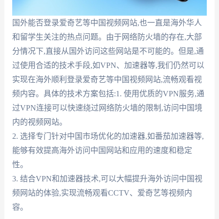
国外能否登录爱奇艺等中国视频网站,也一直是海外华人
和留学生关注的热点问题。由于网络防火墙的存在,大部
分情况下,直接从国外访问这些网站是不可能的。但是,通
过使用合适的技术手段,如VPN、加速器等,我们仍然可以
实现在海外顺利登录爱奇艺等中国视频网站,流畅观看视
频内容。具体的技术方案包括:1. 使用优质的VPN服务,通
过VPN连接可以快速绕过网络防火墙的限制,访问中国境
内的视频网站。
2. 选择专门针对中国市场优化的加速器,如番茄加速器等,
能够有效提高海外访问中国网站和应用的速度和稳定
性。
3. 结合VPN和加速器技术,可以大幅提升海外访问中国视
频网站的体验,实现流畅观看CCTV、爱奇艺等视频内
容。