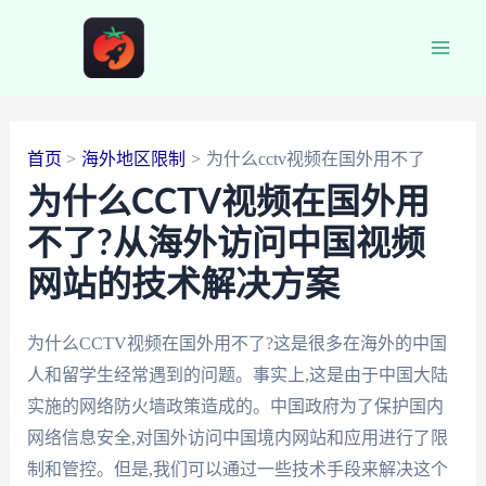
跳
至
Main
内
容
Men
首页
海外地区限制
为什么cctv视频在国外用不了
为什么CCTV视频在国外用
不了?从海外访问中国视频
网站的技术解决方案
为什么CCTV视频在国外用不了?这是很多在海外的中国
人和留学生经常遇到的问题。事实上,这是由于中国大陆
实施的网络防火墙政策造成的。中国政府为了保护国内
网络信息安全,对国外访问中国境内网站和应用进行了限
制和管控。但是,我们可以通过一些技术手段来解决这个