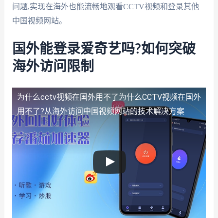
问题,实现在海外也能流畅地观看CCTV视频和登录其他
中国视频网站。
国外能登录爱奇艺吗?如何突破
海外访问限制
为什么cctv视频在国外用不了
为什么CCTV视频在国外
用不了?从海外访问中国视频网站的技术解决方案