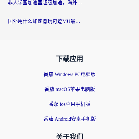
非人学园加速器超级加速，海外玩家重返国服的通行证
国外用什么加速器玩奇迹MU最好？2026海外玩家国服游戏加速全攻略
下载应用
番茄 Windows PC电脑版
番茄 macOS苹果电脑版
番茄 ios苹果手机版
番茄 Android安卓手机版
关于我们