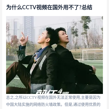
为什么CCTV视频在国外用不了?总结
总之,之所以CCTV视频在国外无法正常使用,主要是因为
中国大陆实施的网络防火墙政策。但是,通过使用优质的