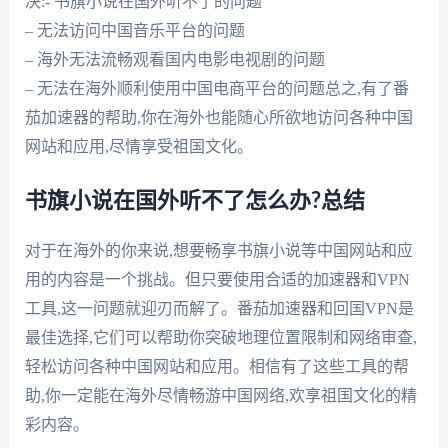
决:- 书旗小说在国外听不了的问题
– 无法访问中国音乐平台的问题
– 海外无法流畅观看国内电影电视剧的问题
– 无法在海外顺利使用中国电商平台的问题总之,有了番
茄加速器的帮助,你在海外也能随心所欲地访问各种中国
网站和应用,尽情享受祖国文化。
书旗小说在国外听不了怎么办?总结
对于在海外的你来说,想要畅享书旗小说等中国网站和应
用的内容是一个挑战。但只要使用合适的加速器和VPN
工具,这一问题就迎刃而解了。番茄加速器和回国VPN是
最佳选择,它们可以帮助你突破地理位置限制和网络审查,
轻松访问各种中国网站和应用。相信有了这些工具的帮
助,你一定能在海外尽情畅游中国网络,欢享祖国文化的精
彩内容。