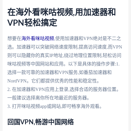
在海外看咪咕视频,用加速器和
VPN轻松搞定
想要在
海外看咪咕视频
,使用加速器和VPN绝对是不二之
选。加速器可以突破网络速度限制,提高访问速度,而VPN
则可以隐藏你的真实IP地址,绕过地理位置限制,轻松访问
咪咕视频等中国网站和应用。以下是具体的操作步骤:1.
选择一款可靠的加速器和VPN服务,如番茄加速器和
NordVPN。它们都提供优秀的性能和稳定性。
2. 在加速器和VPN应用上登录,选择合适的服务器位置。
一般建议选择离你所在地最近的服务器。
3. 打开咪咕视频app或网站,即可畅享海外观看。
回国VPN,畅游中国网络