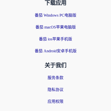
下载应用
番茄 Windows PC电脑版
番茄 macOS苹果电脑版
番茄 ios苹果手机版
番茄 Android安卓手机版
关于我们
服务条款
隐私协议
应用权限