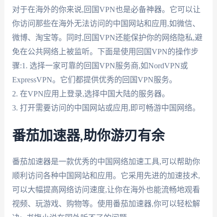
对于在海外的你来说,回国VPN也是必备神器。它可以让
你访问那些在海外无法访问的中国网站和应用,如微信、
微博、淘宝等。同时,回国VPN还能保护你的网络隐私,避
免在公共网络上被监听。下面是使用回国VPN的操作步
骤:1. 选择一家可靠的回国VPN服务商,如NordVPN或
ExpressVPN。它们都提供优秀的回国VPN服务。
2. 在VPN应用上登录,选择中国大陆的服务器。
3. 打开需要访问的中国网站或应用,即可畅游中国网络。
番茄加速器,助你游刃有余
番茄加速器是一款优秀的中国网络加速工具,可以帮助你
顺利访问各种中国网站和应用。它采用先进的加速技术,
可以大幅提高网络访问速度,让你在海外也能流畅地观看
视频、玩游戏、购物等。使用番茄加速器,你可以轻松解