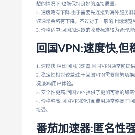
想的情况下,也能保持良好的连接质量。
2. 速度略有下降:由于需要先连接到海外服务
速通常会略有下降。不过对于一般的上网浏览
3. 价格适中:回国加速器的收费标准较为合理
回国VPN:速度快,
1. 速度快:相比回国加速器,回国VPN通常
2. 稳定性相对较差:由于回国VPN需要频繁
况,影响用户体验。
3. 安全性更高:回国VPN提供了更加可靠的
4. 价格略高:回国VPN的订阅费用通常略高
接受。
番茄加速器:匿名性