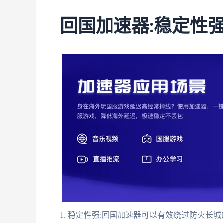
回国加速器:稳定性
1. 稳定性强:回国加速器可以有效绕过防火长