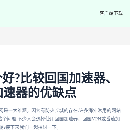
客户端下载
好?比较回国加速器、
加速器的优缺点
网是一大难题。因为有防火长城的存在,许多海外常用的网站
个问题,不少人会选择使用回国加速器、回国VPN或番茄加
呢?接下来我们一起探讨一下。