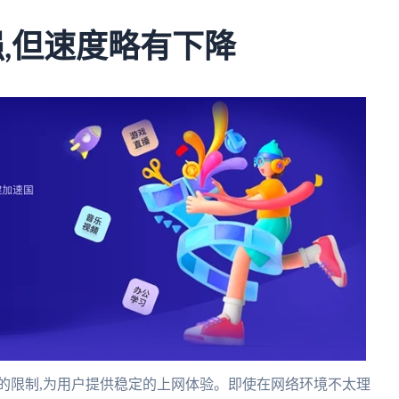
强,但速度略有下降
城的限制,为用户提供稳定的上网体验。即使在网络环境不太理