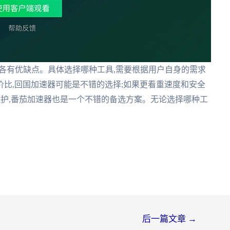
器各有优缺点。具体选择哪种工具,需要根据用户自身的需求
比,回国加速器可能是不错的选择;如果更看重速度和安全
私保护,番茄加速器也是一个不错的备选方案。无论选择哪种工
后一篇文章
→