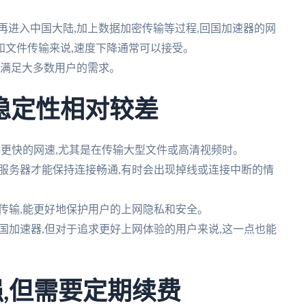
器再进入中国大陆,加上数据加密传输等过程,回国加速器的网
和文件传输来说,速度下降通常可以接受。
,能满足大多数用户的需求。
但稳定性相对较差
能提供更快的网速,尤其是在传输大型文件或高清视频时。
切换服务器才能保持连接畅通,有时会出现掉线或连接中断的情
加密传输,能更好地保护用户的上网隐私和安全。
于回国加速器,但对于追求更好上网体验的用户来说,这一点也能
强,但需要定期续费