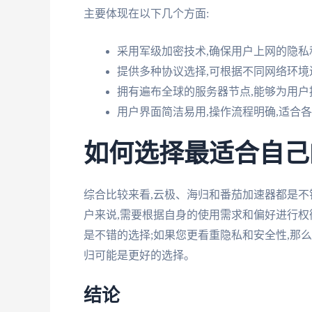
主要体现在以下几个方面:
采用军级加密技术,确保用户上网的隐私
提供多种协议选择,可根据不同网络环境
拥有遍布全球的服务器节点,能够为用户
用户界面简洁易用,操作流程明确,适合
如何选择最适合自己
综合比较来看,云极、海归和番茄加速器都是不
户来说,需要根据自身的使用需求和偏好进行权
是不错的选择;如果您更看重隐私和安全性,那
归可能是更好的选择。
结论