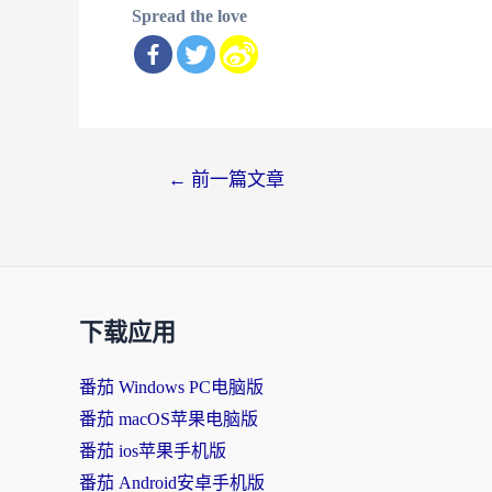
Spread the love
文
←
前一篇文章
章
导
航
下载应用
番茄 Windows PC电脑版
番茄 macOS苹果电脑版
番茄 ios苹果手机版
番茄 Android安卓手机版