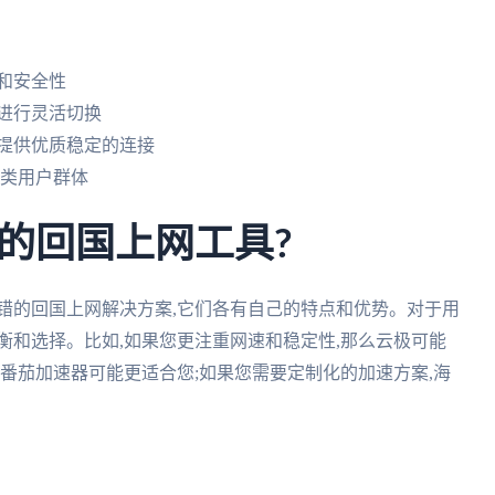
和安全性
进行灵活切换
提供优质稳定的连接
各类用户群体
的回国上网工具?
错的回国上网解决方案,它们各有自己的特点和优势。对于用
衡和选择。比如,如果您更注重网速和稳定性,那么云极可能
么番茄加速器可能更适合您;如果您需要定制化的加速方案,海