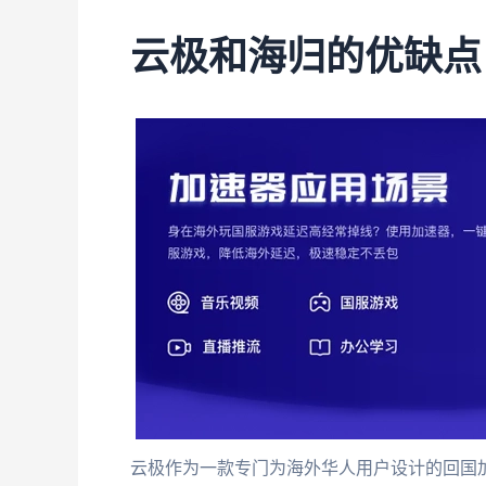
云极和海归的优缺点
云极作为一款专门为海外华人用户设计的回国