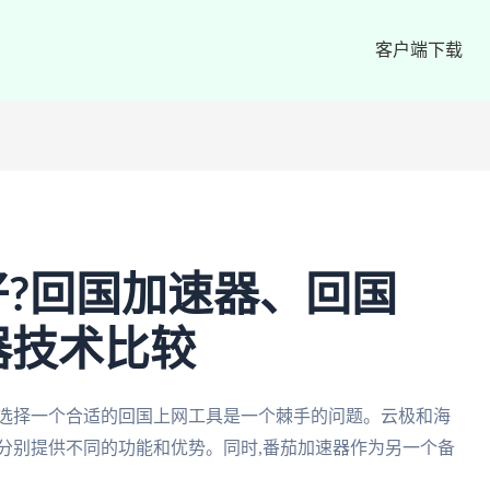
客户端下载
?回国加速器、回国
器技术比较
何选择一个合适的回国上网工具是一个棘手的问题。云极和海
分别提供不同的功能和优势。同时,番茄加速器作为另一个备