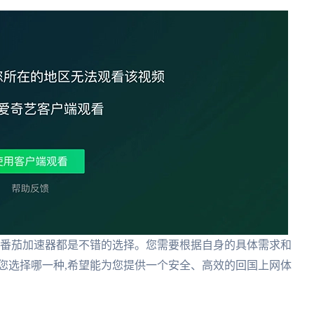
和番茄加速器都是不错的选择。您需要根据自身的具体需求和
您选择哪一种,希望能为您提供一个安全、高效的回国上网体