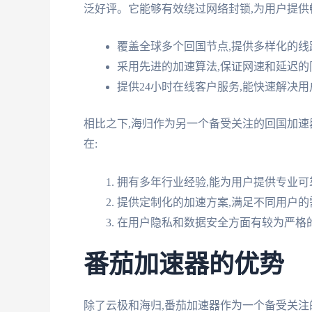
泛好评。它能够有效绕过网络封锁,为用户提供
覆盖全球多个回国节点,提供多样化的线
采用先进的加速算法,保证网速和延迟的
提供24小时在线客户服务,能快速解决
相比之下,海归作为另一个备受关注的回国加速
在:
拥有多年行业经验,能为用户提供专业可
提供定制化的加速方案,满足不同用户的
在用户隐私和数据安全方面有较为严格
番茄加速器的优势
除了云极和海归,番茄加速器作为一个备受关注