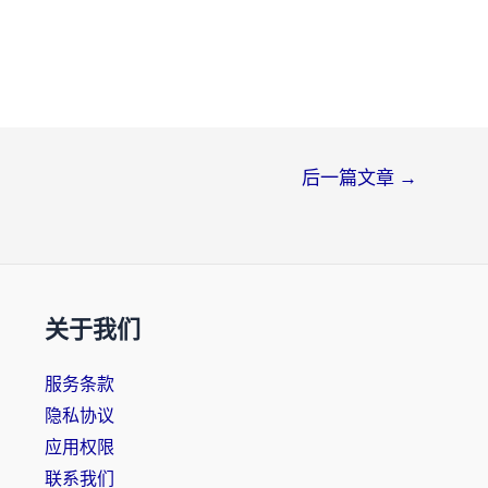
后一篇文章
→
关于我们
服务条款
隐私协议
应用权限
联系我们