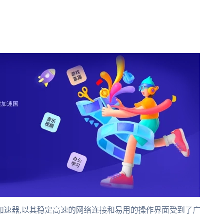
加速器,以其稳定高速的网络连接和易用的操作界面受到了广