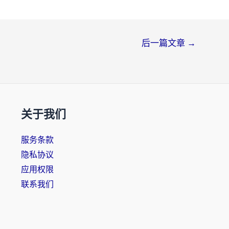
后一篇文章
→
关于我们
服务条款
隐私协议
应用权限
联系我们