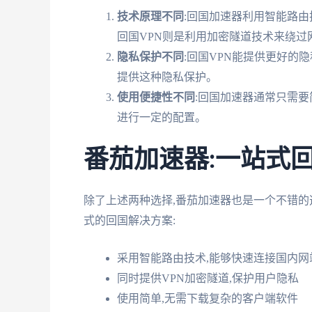
技术原理不同
:回国加速器利用智能路由
回国VPN则是利用加密隧道技术来绕过
隐私保护不同
:回国VPN能提供更好的
提供这种隐私保护。
使用便捷性不同
:回国加速器通常只需要
进行一定的配置。
番茄加速器:一站式
除了上述两种选择,番茄加速器也是一个不错的
式的回国解决方案:
采用智能路由技术,能够快速连接国内网
同时提供VPN加密隧道,保护用户隐私
使用简单,无需下载复杂的客户端软件