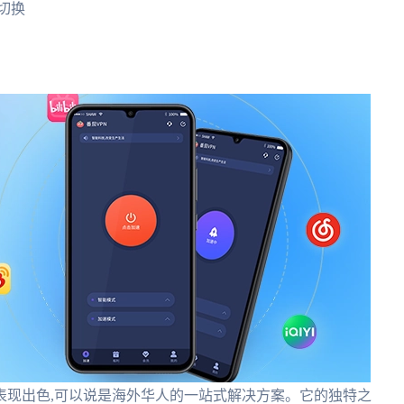
切换
表现出色,可以说是海外华人的一站式解决方案。它的独特之