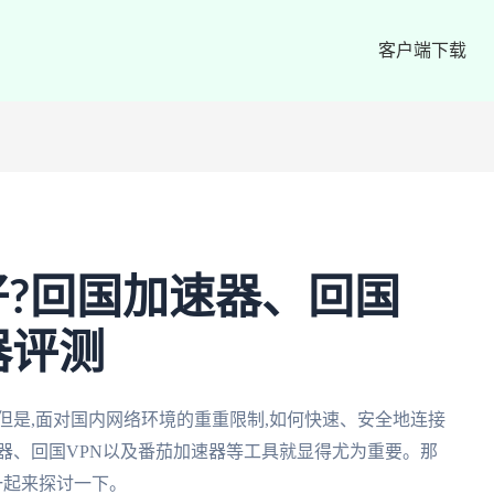
客户端下载
?回国加速器、回国
器评测
但是,面对国内网络环境的重重限制,如何快速、安全地连接
器、回国VPN以及番茄加速器等工具就显得尤为重要。那
一起来探讨一下。