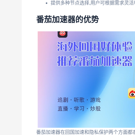
提供多种节点选择,用户可根据需求灵活
番茄加速器的优势
番茄加速器在回国加速和隐私保护两个方面都