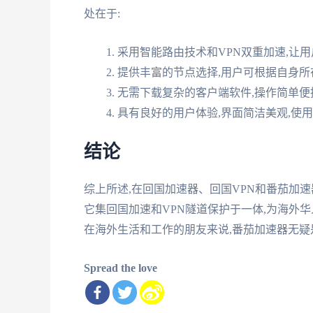
处在于:
采用智能路由技术和VPN双重加速,让
提供丰富的节点选择,用户可根据自身所
无需下载复杂的客户端软件,操作简单便
具有良好的用户体验,界面简洁美观,使
结论
综上所述,在回国加速器、回国VPN和番茄加
它集回国加速和VPN隧道保护于一体,为海外
在海外生活和工作的朋友来说,番茄加速器无
Spread the love