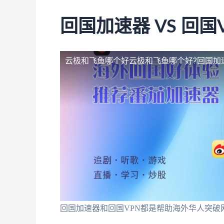
回国加速器 VS 回国
云极和飞鱼哪个好
云极和飞鱼哪个好?回国加
回国加速器和回国VPN都是帮助海外华人突破