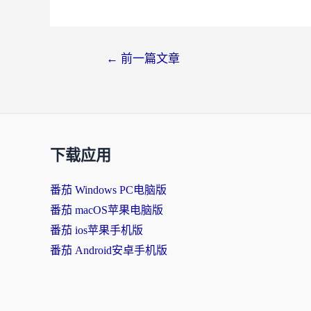
文
←
前一篇文章
章
导
航
下载应用
番茄 Windows PC电脑版
番茄 macOS苹果电脑版
番茄 ios苹果手机版
番茄 Android安卓手机版