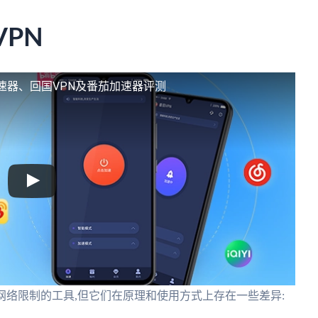
VPN
速器、回国VPN及番茄加速器评测
网络限制的工具,但它们在原理和使用方式上存在一些差异: