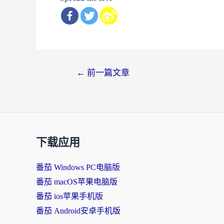
文
←
前一篇文章
章
导
航
下载应用
番茄 Windows PC电脑版
番茄 macOS苹果电脑版
番茄 ios苹果手机版
番茄 Android安卓手机版