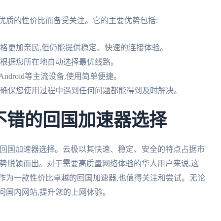
优质的性价比而备受关注。它的主要优势包括:
价格更加亲民,但仍能提供稳定、快速的连接体验。
可根据您所在地自动选择最优线路。
S、Android等主流设备,使用简单便捷。
,确保您使用过程中遇到任何问题都能得到及时解决。
g是不错的回国加速器选择
错的回国加速器选择。云极以其快速、稳定、安全的特点占据市
的优势脱颖而出。对于需要高质量网络体验的华人用户来说,这
作为一款性价比卓越的回国加速器,也值得关注和尝试。无论
问国内网站,提升您的上网体验。