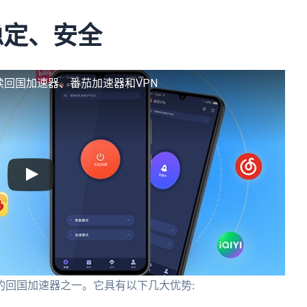
稳定、安全
解读回国加速器、番茄加速器和VPN
的回国加速器之一。它具有以下几大优势: