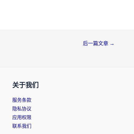
后一篇文章
→
关于我们
服务条款
隐私协议
应用权限
联系我们