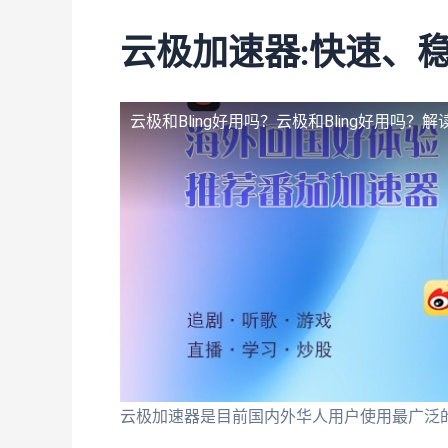
云极加速器:快速、
云极和Bling好用吗？
云极和Bling好用吗？
云极加速器是目前国内外华人用户使用最广泛