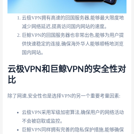
云极VPN拥有高速的回国服务器,能够最大限度地
减少网络延迟,提高访问国内网站的速度。
巨鲸VPN的回国服务器也非常出色,能够为用户提
供快速稳定的连接,确保海外华人能够顺畅地浏览
国内网站。
云极VPN和巨鲸VPN的安全性对
比
除了网速,安全性也是选择VPN的另一个重要考量因素:
云极VPN采用军级加密算法,确保用户的网络活动
不会被窃取或监控。
巨鲸VPN同样拥有完善的隐私保护措施,能够确保