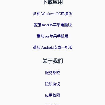
下载应用
番茄 Windows PC电脑版
番茄 macOS苹果电脑版
番茄 ios苹果手机版
番茄 Android安卓手机版
关于我们
服务条款
隐私协议
应用权限