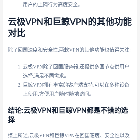
用户的上网行为高度安全。
云极VPN和巨鲸VPN的其他功能
对比
除了回国速度和安全性,两款VPN的其他功能也值得关注:
云极VPN除了回国服务器,还提供多国节点供用户
选择,满足不同需求。
巨鲸VPN拥有丰富的客户端支持,可以在多种设备
上使用,方便用户随时随地访问。
结论:云极VPN和巨鲸VPN都是不错的选
择
综上所述,云极VPN和巨鲸VPN在回国速度、安全性以及