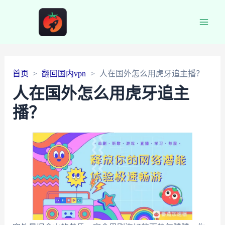
Main
Men
首页
翻回国内vpn
人在国外怎么用虎牙追主播？
人在国外怎么用虎牙追主
播？