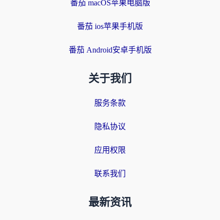
番茄 macOS苹果电脑版
番茄 ios苹果手机版
番茄 Android安卓手机版
关于我们
服务条款
隐私协议
应用权限
联系我们
最新资讯