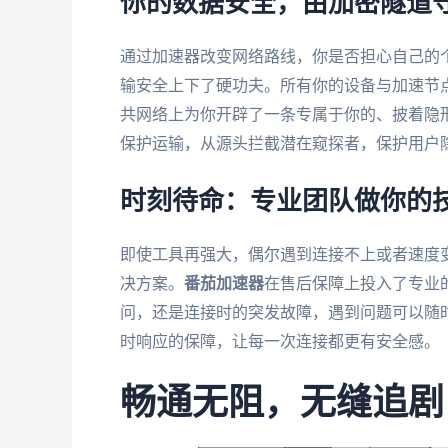
你的数据安全，由加密隧道
通过加速器改变网络路线，你是否担心自己的
输安全上下了硬功夫。所有你的设备与加速节
共网络上为你开辟了一条专属于你的、披着隐
保护运输，从源头拦截潜在窥探者，保护用户
时刻待命：专业团队做你的
即使工具再强大，偶尔遇到连接不上或者速度
决方案。
番茄加速器
在售后保障上投入了专业
问，还是连接时的突发故障，遇到问题可以随
时响应的保障，让每一次连接都更有安全感。
畅通无阻，无缝追剧