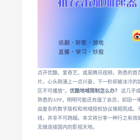
点开优酷、爱奇艺，或是腾讯视频，熟悉的首
片，心头刚涌上一点兴奋，下一秒却被冰冷的
区不可播放”。
优酷地域限制怎么办？
这几乎成
熟悉的APP，明明可能还充值了会员，却因一堵
由复杂的数字版权和地域授权协议堆砌而成。
线，并非不可跨越。本文将分享一种行之有效
无缝连接国内的影视天地。