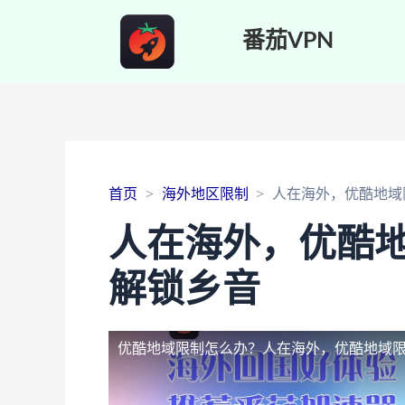
番茄VPN
首页
海外地区限制
人在海外，优酷地域
人在海外，优酷
解锁乡音
优酷地域限制怎么办？
人在海外，优酷地域