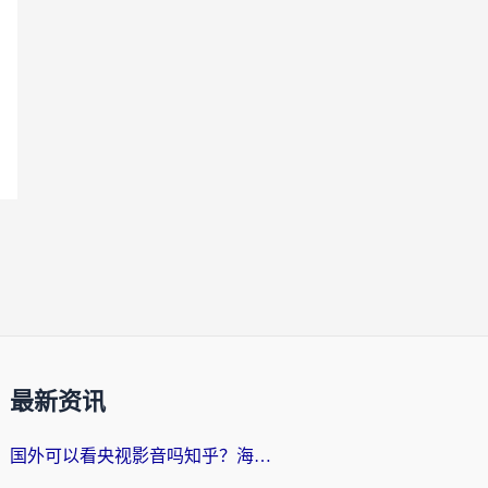
最新资讯
国外可以看央视影音吗知乎？海外党亲测有效的回国加速方案