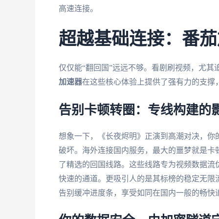
高速连接。
超越基础连接：番茄
仅仅能“翻回国”远远不够。看剧刷视频，尤其
加速器
在这些核心体验上提供了强有力的支撑
告别卡顿转圈：专线构建的
想象一下，《长夜烬明》正演到高潮对决，你
破坏。海外连接国内服务，最大的噩梦就是卡
了精选的回国线路。这些线路专为视频数据流
快速的通道。更吸引人的是其标榜的稳定无限流
告别缓冲进度条，享受如同在国内一般的畅快