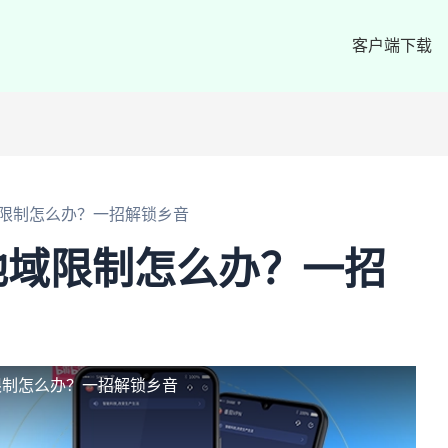
客户端下载
限制怎么办？一招解锁乡音
地域限制怎么办？一招
限制怎么办？一招解锁乡音