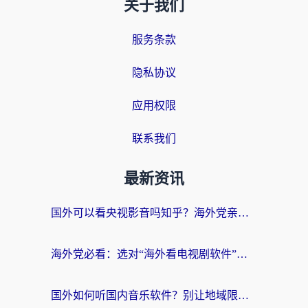
关于我们
服务条款
隐私协议
应用权限
联系我们
最新资讯
国外可以看央视影音吗知乎？海外党亲测有效的回国加速方案
海外党必看：选对“海外看电视剧软件”，再也不用愁国内剧刷不了
国外如何听国内音乐软件？别让地域限制，断了你的中文歌单