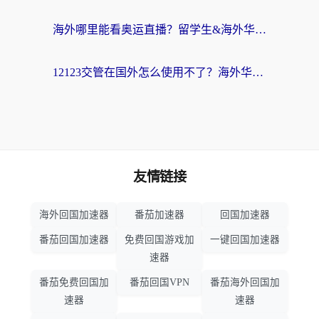
海外哪里能看奥运直播？留学生&海外华人必看的体育赛事观赛终极指南
12123交管在国外怎么使用不了？海外华人必看的无缝访问国内资源指南
友情链接
海外回国加速器
番茄加速器
回国加速器
番茄回国加速器
免费回国游戏加
一键回国加速器
速器
番茄免费回国加
番茄回国VPN
番茄海外回国加
速器
速器