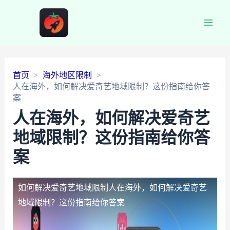
Main
Men
首页
海外地区限制
人在海外，如何解决爱奇艺地域限制？这份指南给你答
案
人在海外，如何解决爱奇艺
地域限制？这份指南给你答
案
如何解决爱奇艺地域限制
人在海外，如何解决爱奇艺
地域限制？这份指南给你答案