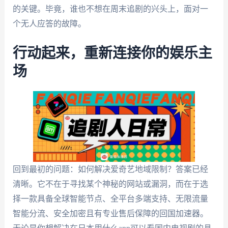
的关键。毕竟，谁也不想在周末追剧的兴头上，面对一
个无人应答的故障。
行动起来，重新连接你的娱乐主
场
回到最初的问题：如何解决爱奇艺地域限制？答案已经
清晰。它不在于寻找某个神秘的网站或漏洞，而在于选
择一款具备全球智能节点、全平台多端支持、无限流量
智能分流、安全加密且有专业售后保障的回国加速器。