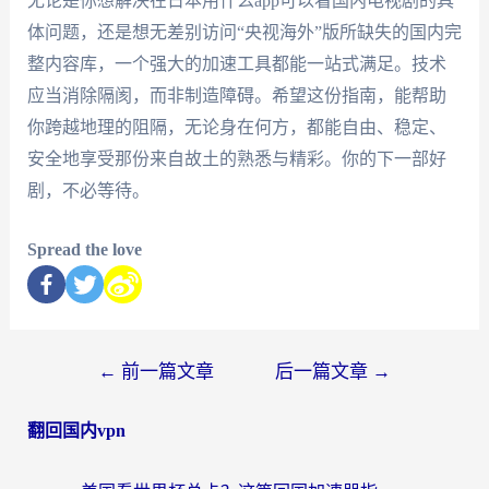
无论是你想解决在日本用什么app可以看国内电视剧的具
体问题，还是想无差别访问“央视海外”版所缺失的国内完
整内容库，一个强大的加速工具都能一站式满足。技术
应当消除隔阂，而非制造障碍。希望这份指南，能帮助
你跨越地理的阻隔，无论身在何方，都能自由、稳定、
安全地享受那份来自故土的熟悉与精彩。你的下一部好
剧，不必等待。
Spread the love
←
前一篇文章
后一篇文章
→
翻回国内vpn