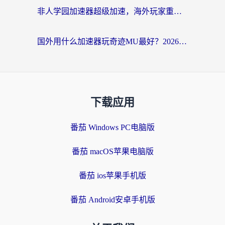
非人学园加速器超级加速，海外玩家重返国服的通行证
国外用什么加速器玩奇迹MU最好？2026海外玩家国服游戏加速全攻略
下载应用
番茄 Windows PC电脑版
番茄 macOS苹果电脑版
番茄 ios苹果手机版
番茄 Android安卓手机版