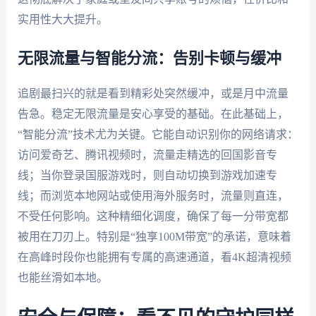
实用性大大提升。
无限流量与智能分流：告别卡顿与缓冲
追剧最扫兴的就是看到精彩处突然缓冲，或是月中流量
告急。稳定无限流量是安心享受的基础。在此基础上，
“智能分流”技术尤为关键。它能自动识别你的网络请求：
访问爱奇艺、腾讯视频时，流量走精选的回国影音专
线；当你登录国服游戏时，则自动切换到游戏加速专
线；而浏览本地网站或使用海外服务时，流量则直连，
不受任何影响。这种精细化调度，确保了每一分带宽都
被用在刀刃上。特别是“独享100M带宽”的承诺，意味着
在高峰时段你也能拥有专属的高速通道，看4K超清视频
也能丝滑如本地。