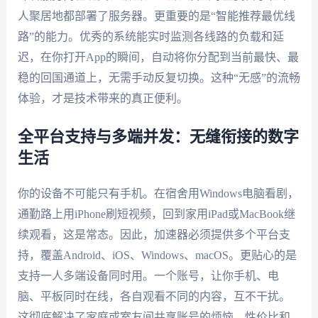
人聚居地都部署了服务器。更重要的是“智能推荐最优线
路”的能力。优秀的系统能实时监测各线路的负载和延
迟，在你打开App的瞬间，自动将你分配到当前最快、最
稳的回国通道上，无需手动反复切换。这种“无感”的流畅
体验，才是技术带来的真正便利。
全平台支持与多端并发：无缝衔接的数字
生活
你的设备不可能只有手机。在宿舍用Windows电脑看剧，
通勤路上用iPhone刷短视频，回到家用iPad或MacBook继
续观看，这是常态。因此，加速器必须提供多个平台支
持，覆盖Android、iOS、Windows、macOS。更贴心的是
支持一人多端设备同时用。一个账号，让你手机、电
脑、平板同时在线，各自观看不同的内容，互不干扰。
这彻底解决了家庭或室友间共享账号的烦恼，性价比和