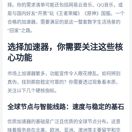
择。你的需求清单可能还包括网易云音乐、QQ音乐，或
是与国内好友“开黑”玩《王者荣耀》《原神》国服。一个
合格的加速器，需要满足的是这一整套数字生活场景的
“回家”之路。
选择加速器，你需要关注这些核
心功能
市场上加速器繁多，功能宣传令人眼花缭乱。如何辨别
真伪，找到那款稳定可靠的？你需要透过现象看本质，
关注以下几个硬核指标。
全球节点与智能线路：速度与稳定的基石
优质加速器的基础是广泛且优质的全球节点分布。这意
味着服务商在北美、欧洲、亚洲、澳洲等主要留学和华