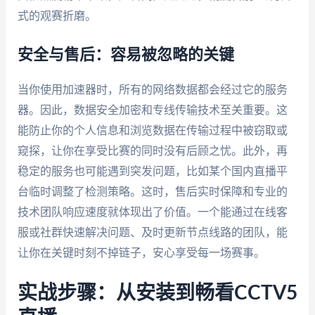
式的观赛折磨。
安全与售后：容易被忽略的关键
当你使用加速器时，所有的网络数据都会经过它的服务
器。因此，数据安全加密和专线传输技术至关重要。这
能防止你的个人信息和浏览数据在传输过程中被窃取或
窥探，让你在享受比赛的同时没有后顾之忧。此外，再
稳定的服务也可能遇到突发问题，比如某个国内直播平
台临时调整了检测策略。这时，售后实时保障和专业的
技术团队响应速度就体现出了价值。一个能通过在线客
服或社群快速解决问题、及时更新节点线路的团队，能
让你在关键时刻不掉链子，安心享受每一场赛事。
实战步骤：从安装到畅看CCTV5