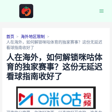
Main
Men
首页
海外地区限制
人在海外，如何解锁咪咕体育的独家赛事？这份无延迟
看球指南收好了
人在海外，如何解锁咪咕体
育的独家赛事？这份无延迟
看球指南收好了