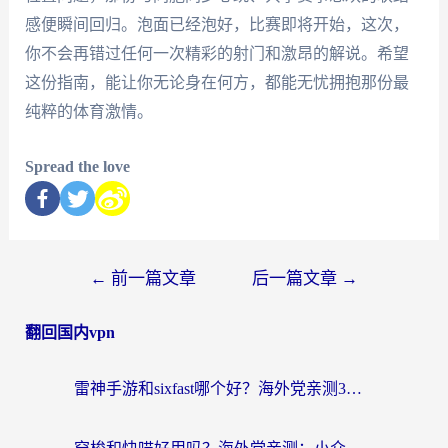
感便瞬间回归。泡面已经泡好，比赛即将开始，这次，
你不会再错过任何一次精彩的射门和激昂的解说。希望
这份指南，能让你无论身在何方，都能无忧拥抱那份最
纯粹的体育激情。
Spread the love
←
前一篇文章
后一篇文章
→
翻回国内vpn
雷神手游和sixfast哪个好？海外党亲测3款回国加速器，教你选对不踩坑