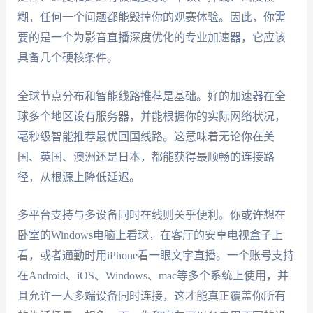
糊，任何一个问题都能毁掉你的观赛体验。因此，你需
要的是一个为影音直播深度优化的专业加速器，它应该
具备几个硬核条件。
全球节点分布和智能线路推荐是基础。好的加速器在全
球多个地区设有服务器，并能根据你的实际网络状况，
毫秒级智能推荐最优回国线路。这意味着无论你在美
国、英国、澳洲还是日本，都能获得最顺畅的连接路
径，从根源上降低延迟。
多平台支持与多设备同时在线则关乎便利。你或许想在
卧室的Windows电脑上看球，在客厅的安卓电视盒子上
看，或者通勤时用iPhone看一眼文字直播。一个账号支持
在Android、iOS、Windows、mac等多个系统上使用，并
且允许一人多端设备同时连接，这才能真正覆盖你所有