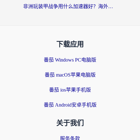
非洲玩装甲战争用什么加速器好？海外党亲测有效的国服游戏加速方案
下载应用
番茄 Windows PC电脑版
番茄 macOS苹果电脑版
番茄 ios苹果手机版
番茄 Android安卓手机版
关于我们
服务条款