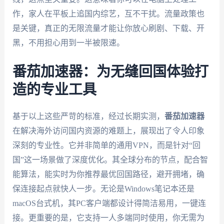
作，家人在平板上追国内综艺，互不干扰。流量政策也
是关键，真正的无限流量才能让你放心刷剧、下载、开
黑，不用担心用到一半被限速。
番茄加速器：为无缝回国体验打
造的专业工具
基于以上这些严苛的标准，经过长期实测，
番茄加速器
在解决海外访问国内资源的难题上，展现出了令人印象
深刻的专业性。它并非简单的通用VPN，而是针对“回
国”这一场景做了深度优化。其全球分布的节点，配合智
能算法，能实时为你推荐最优回国路径，避开拥堵，确
保连接起点就快人一步。无论是Windows笔记本还是
macOS台式机，其PC客户端都设计得简洁易用，一键连
接。更重要的是，它支持一人多端同时使用，你无需为