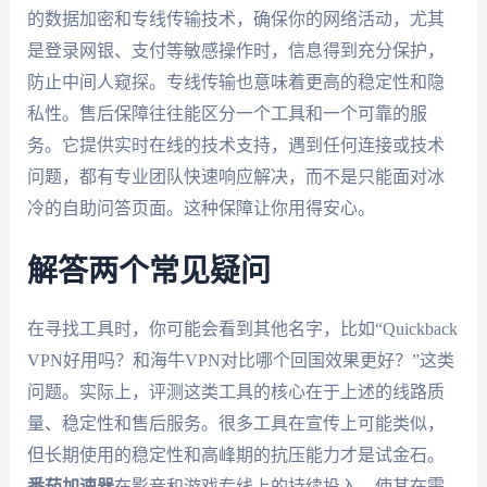
的数据加密和专线传输技术，确保你的网络活动，尤其
是登录网银、支付等敏感操作时，信息得到充分保护，
防止中间人窥探。专线传输也意味着更高的稳定性和隐
私性。售后保障往往能区分一个工具和一个可靠的服
务。它提供实时在线的技术支持，遇到任何连接或技术
问题，都有专业团队快速响应解决，而不是只能面对冰
冷的自助问答页面。这种保障让你用得安心。
解答两个常见疑问
在寻找工具时，你可能会看到其他名字，比如“Quickback
VPN好用吗？和海牛VPN对比哪个回国效果更好？”这类
问题。实际上，评测这类工具的核心在于上述的线路质
量、稳定性和售后服务。很多工具在宣传上可能类似，
但长期使用的稳定性和高峰期的抗压能力才是试金石。
番茄加速器
在影音和游戏专线上的持续投入，使其在需