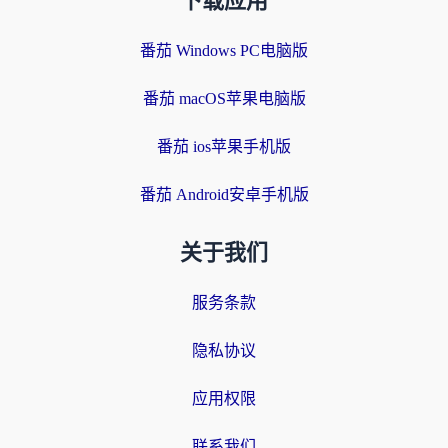
下载应用
番茄 Windows PC电脑版
番茄 macOS苹果电脑版
番茄 ios苹果手机版
番茄 Android安卓手机版
关于我们
服务条款
隐私协议
应用权限
联系我们