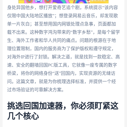
身处异国他乡，想打开爱奇艺追个剧，系统提示“该内容
仅限中国大陆地区播放”；想登录网易云音乐，却发现歌
单一片灰白；甚至想用国内网银处理点急事，页面都加
载不出来。这种数字鸿沟带来的“数字乡愁”，是每个留学
生、海外工作者和华人共同的痛点。问题的根源在于地
理位置限制，国内的服务商为了保护版权和遵守规定，
对海外IP进行了封锁。解决之道，就是找到一款稳定、高
速、安全的翻墙回国PC版工具，它就像一座专属的数字
桥梁，将你的网络身份“送”回国内，实现资源的无缝访
问。这篇文章，就是为你梳理选择标准，并提供一个经
过市场验证的可靠解决方案。
挑选回国加速器，你必须盯紧这
几个核心