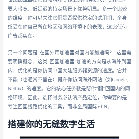
要大带宽、低延迟的特定场景下优势明显。多一个比较
的维度，你可以关注它们是否提供稳定的试用期，亲身
感受在你自己所在地区和网络环境下的表现，这比任何
广告都实在。
另一个问题是“在国外用加速器对国内能加速吗？”这里需
要明确概念。这类“回国加速器”加速的方向是从海外到国
内，优化的是你访问中国大陆服务器资源的速度。它并
不能（也通常不旨在）提升你访问海外网站（如Google,
Netflix）的速度。它的核心任务就是帮你“翻”回国内的网
络环境。因此，选择时务必认清产品定位，你需要的是
专注回国线路优化的工具，而非全局国际VPN。
搭建你的无缝数字生活