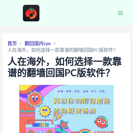
Main
Men
首页
翻回国内vpn
人在海外，如何选择一款靠谱的翻墙回国PC版软件？
人在海外，如何选择一款靠
谱的翻墙回国PC版软件？