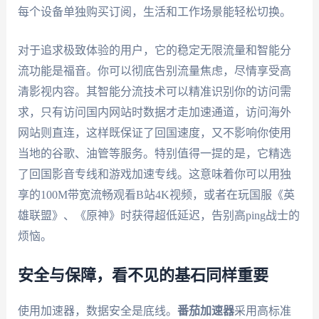
每个设备单独购买订阅，生活和工作场景能轻松切换。
对于追求极致体验的用户，它的稳定无限流量和智能分
流功能是福音。你可以彻底告别流量焦虑，尽情享受高
清影视内容。其智能分流技术可以精准识别你的访问需
求，只有访问国内网站时数据才走加速通道，访问海外
网站则直连，这样既保证了回国速度，又不影响你使用
当地的谷歌、油管等服务。特别值得一提的是，它精选
了回国影音专线和游戏加速专线。这意味着你可以用独
享的100M带宽流畅观看B站4K视频，或者在玩国服《英
雄联盟》、《原神》时获得超低延迟，告别高ping战士的
烦恼。
安全与保障，看不见的基石同样重要
使用加速器，数据安全是底线。
番茄加速器
采用高标准