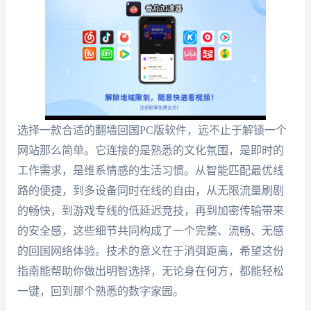
选择一款合适的翻墙回国PC版软件，远不止于解锁一个
网站那么简单。它连接的是熟悉的文化氛围，是即时的
工作需求，是维系情感的生活习惯。从智能匹配最优线
路的便捷，到多设备同时在线的自由，从无限流量刷剧
的畅快，到游戏专线的低延迟竞技，再到加密传输带来
的安全感，这些细节共同构成了一个完整、流畅、无感
的回国网络体验。技术的意义在于消弭距离，希望这份
指南能帮助你做出明智选择，无论身在何方，都能轻松
一键，回到那个熟悉的数字家园。