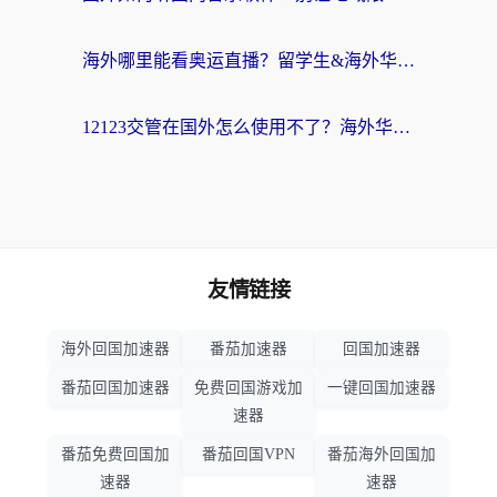
海外哪里能看奥运直播？留学生&海外华人必看的体育赛事观赛终极指南
12123交管在国外怎么使用不了？海外华人必看的无缝访问国内资源指南
友情链接
海外回国加速器
番茄加速器
回国加速器
番茄回国加速器
免费回国游戏加
一键回国加速器
速器
番茄免费回国加
番茄回国VPN
番茄海外回国加
速器
速器