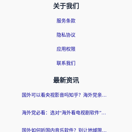
关于我们
服务条款
隐私协议
应用权限
联系我们
最新资讯
国外可以看央视影音吗知乎？海外党亲测有效的回国加速方案
海外党必看：选对“海外看电视剧软件”，再也不用愁国内剧刷不了
国外如何听国内音乐软件？别让地域限制，断了你的中文歌单