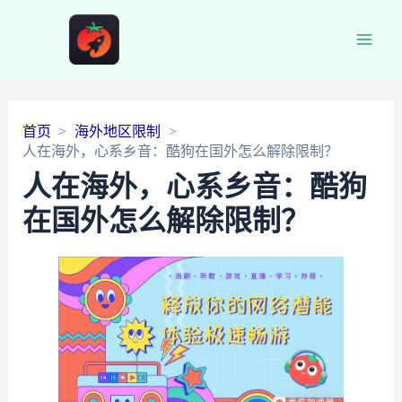
Main
Men
首页
海外地区限制
人在海外，心系乡音：酷狗在国外怎么解除限制？
人在海外，心系乡音：酷狗
在国外怎么解除限制？