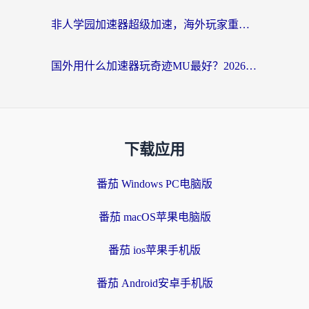
非人学园加速器超级加速，海外玩家重返国服的通行证
国外用什么加速器玩奇迹MU最好？2026海外玩家国服游戏加速全攻略
下载应用
番茄 Windows PC电脑版
番茄 macOS苹果电脑版
番茄 ios苹果手机版
番茄 Android安卓手机版