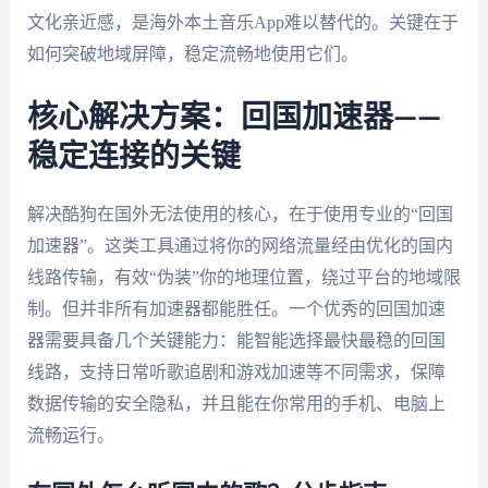
文化亲近感，是海外本土音乐App难以替代的。关键在于
如何突破地域屏障，稳定流畅地使用它们。
核心解决方案：回国加速器——
稳定连接的关键
解决酷狗在国外无法使用的核心，在于使用专业的“回国
加速器”。这类工具通过将你的网络流量经由优化的国内
线路传输，有效“伪装”你的地理位置，绕过平台的地域限
制。但并非所有加速器都能胜任。一个优秀的回国加速
器需要具备几个关键能力：能智能选择最快最稳的回国
线路，支持日常听歌追剧和游戏加速等不同需求，保障
数据传输的安全隐私，并且能在你常用的手机、电脑上
流畅运行。