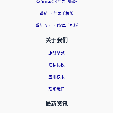
番茄 macOS苹果电脑版
番茄 ios苹果手机版
番茄 Android安卓手机版
关于我们
服务条款
隐私协议
应用权限
联系我们
最新资讯