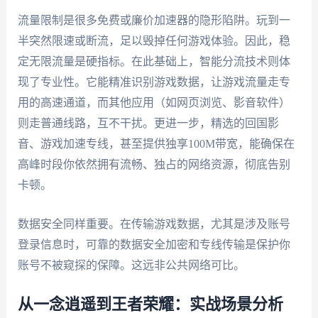
流量限制是很多免费或廉价加速器的隐形陷阱。玩到一
半突然限速或断流，足以毁掉任何游戏体验。因此，稳
定无限流量是硬指标。在此基础上，智能分流技术则体
现了专业性。它能精准识别游戏数据，让游戏流量走专
用的高速通道，而其他应用（如网页浏览、影音软件）
则走普通线路，互不干扰。更进一步，精选的回国影
音、游戏加速专线，甚至提供独享100M带宽，能确保在
高峰时段你依然拥有流畅、独占的网络资源，彻底告别
卡顿。
数据安全同样重要。在传输游戏数据，尤其是涉及账号
登录信息时，可靠的数据安全加密和专线传输是保护你
账号不被窥探的保障。这远非公共网络可比。
从一念逍遥到王者荣耀：实战场景分析