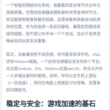
一个智能的网络优化系统。首要看的是全球节点分布与
线路质量。优秀的加速器会拥有遍布世界各地的节点，
并且能够智能推荐最优线路。这意味着系统能自动检测
你的位置，并为你选择一条延迟最低、最稳定的路径连
接到国服，而不是让你手动一个个去试。这对于追求流
畅体验的玩家至关重要。
其次，设备兼容性不容忽视。你可能有安卓手机、iPad，
还有Windows电脑。一个好的加速器应该支持多个平台，
无论是Android、iOS、Windows还是macOS，并且允许你
一人多端设备同时使用。这样，你可以在手机上游玩
《一念逍遥》，同时在电脑上和朋友讨论攻略，无需来
回切换账号。
稳定与安全：游戏加速的基石