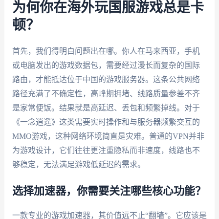
为何你在海外玩国服游戏总是卡
顿？
首先，我们得明白问题出在哪。你人在马来西亚，手机
或电脑发出的游戏数据包，需要经过漫长而复杂的国际
路由，才能抵达位于中国的游戏服务器。这条公共网络
路径充满了不确定性，高峰期拥堵、线路质量参差不齐
是家常便饭。结果就是高延迟、丢包和频繁掉线。对于
《一念逍遥》这类需要实时操作和与服务器频繁交互的
MMO游戏，这种网络环境简直是灾难。普通的VPN并非
为游戏设计，它们往往更注重隐私而非速度，线路也不
够稳定，无法满足游戏低延迟的需求。
选择加速器，你需要关注哪些核心功能？
一款专业的游戏加速器，其价值远不止“翻墙”。它应该是