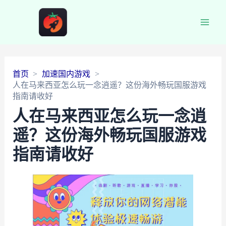
Main
Men
首页
加速国内游戏
人在马来西亚怎么玩一念逍遥？这份海外畅玩国服游戏
指南请收好
人在马来西亚怎么玩一念逍
遥？这份海外畅玩国服游戏
指南请收好