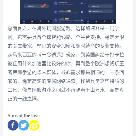
总而言之，在海外玩国服游戏，选择加速器是一门学
问。它需要具备全球智能线路、全平台支持、稳定无限
的专属带宽、坚固的安全加密和随时待命的专业支持。
从马来西亚的《一念逍遥》玩家，到英国纠结于打卡拉
彼丘用什么加速器比较好的你，再到整个欧洲想畅玩王
者荣耀手游的华人群体，核心需求都是相通的：一条回
家的、稳定高速的专属网络通道。找到具备这些特质的
工具，你与国服游戏之间就不再隔着千山万水，而是真
正的一线之隔。
Spread the love