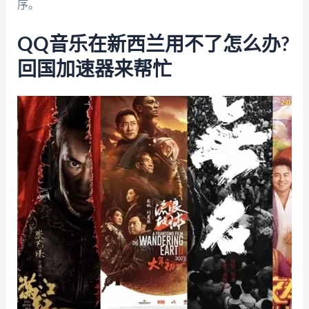
序。
QQ音乐在新西兰用不了怎么办?
回国加速器来帮忙