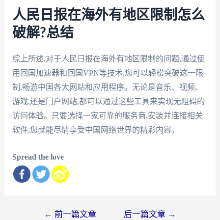
人民日报在海外有地区限制怎么
破解?总结
综上所述,对于人民日报在海外有地区限制的问题,通过使
用回国加速器和回国VPN等技术,您可以轻松突破这一限
制,畅游中国各大网站和应用程序。无论是音乐、视频、
游戏,还是门户网站,都可以通过这些工具来实现无阻碍的
访问体验。只要选择一家可靠的服务商,安装并连接相关
软件,您就能尽情享受中国网络世界的精彩内容。
Spread the love
文
←
前一篇文章
后一篇文章
→