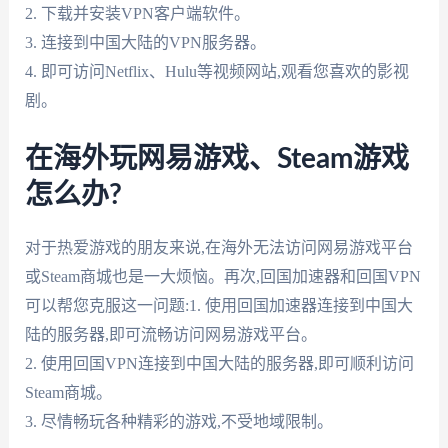
2. 下载并安装VPN客户端软件。
3. 连接到中国大陆的VPN服务器。
4. 即可访问Netflix、Hulu等视频网站,观看您喜欢的影视
剧。
在海外玩网易游戏、Steam游戏
怎么办?
对于热爱游戏的朋友来说,在海外无法访问网易游戏平台
或Steam商城也是一大烦恼。再次,回国加速器和回国VPN
可以帮您克服这一问题:1. 使用回国加速器连接到中国大
陆的服务器,即可流畅访问网易游戏平台。
2. 使用回国VPN连接到中国大陆的服务器,即可顺利访问
Steam商城。
3. 尽情畅玩各种精彩的游戏,不受地域限制。