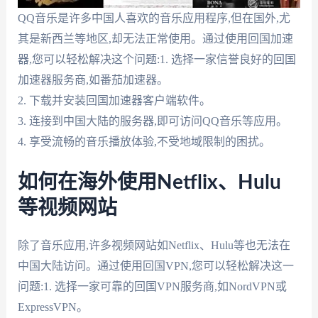
QQ音乐是许多中国人喜欢的音乐应用程序,但在国外,尤
其是新西兰等地区,却无法正常使用。通过使用回国加速
器,您可以轻松解决这个问题:1. 选择一家信誉良好的回国
加速器服务商,如番茄加速器。
2. 下载并安装回国加速器客户端软件。
3. 连接到中国大陆的服务器,即可访问QQ音乐等应用。
4. 享受流畅的音乐播放体验,不受地域限制的困扰。
如何在海外使用Netflix、Hulu
等视频网站
除了音乐应用,许多视频网站如Netflix、Hulu等也无法在
中国大陆访问。通过使用回国VPN,您可以轻松解决这一
问题:1. 选择一家可靠的回国VPN服务商,如NordVPN或
ExpressVPN。