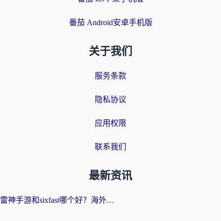
番茄 Android安卓手机版
关于我们
服务条款
隐私协议
应用权限
联系我们
最新资讯
雷神手游和sixfast哪个好？海外党亲测3款回国加速器，教你选对不踩坑