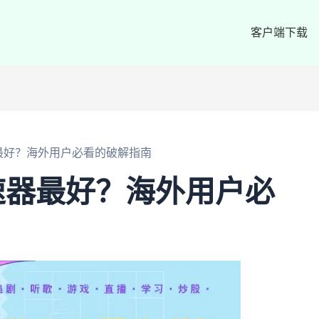
客户端下载
最好？海外用户必看的破解指南
速器最好？海外用户必