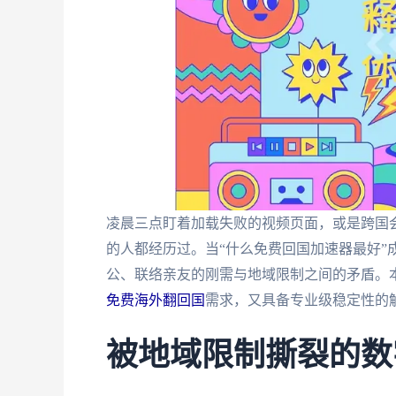
凌晨三点盯着加载失败的视频页面，或是跨国
的人都经历过。当“什么免费回国加速器最好”
公、联络亲友的刚需与地域限制之间的矛盾。
免费海外翻回国
需求，又具备专业级稳定性的
被地域限制撕裂的数