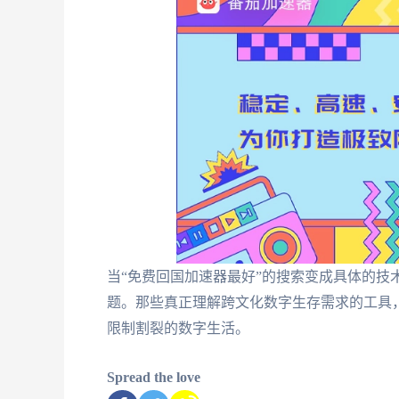
当“免费回国加速器最好”的搜索变成具体的技
题。那些真正理解跨文化数字生存需求的工具
限制割裂的数字生活。
Spread the love