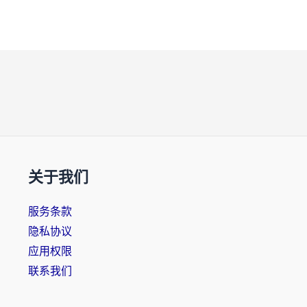
关于我们
服务条款
隐私协议
应用权限
联系我们