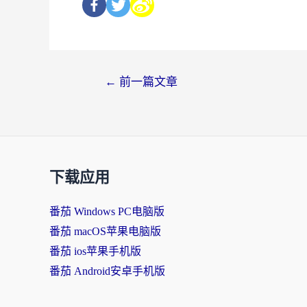
←
前一篇文章
下载应用
番茄 Windows PC电脑版
番茄 macOS苹果电脑版
番茄 ios苹果手机版
番茄 Android安卓手机版