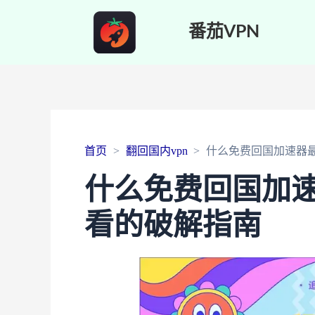
番茄VPN
首页
翻回国内vpn
什么免费回国加速器
什么免费回国加
看的破解指南