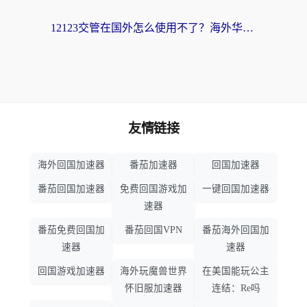
12123交管在国外怎么使用不了？海外华人必看的无缝访问国内资源指南
友情链接
海外回国加速器
番茄加速器
回国加速器
番茄回国加速器
免费回国游戏加
一键回国加速器
速器
番茄免费回国加
番茄回国VPN
番茄海外回国加
速器
速器
回国游戏加速器
海外玩魔兽世界
在美国能玩公主
怀旧服加速器
连结：Re吗