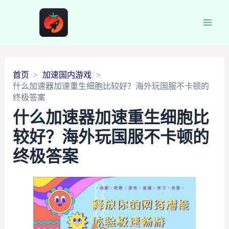
Main
Men
首页
加速国内游戏
什么加速器加速重生细胞比较好？海外玩国服不卡顿的
终极答案
什么加速器加速重生细胞比
较好？海外玩国服不卡顿的
终极答案