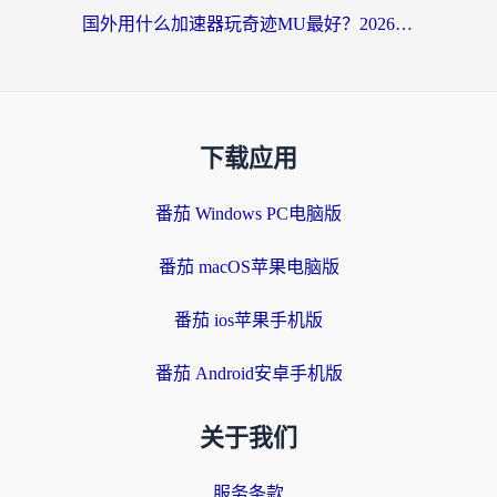
国外用什么加速器玩奇迹MU最好？2026海外玩家国服游戏加速全攻略
下载应用
番茄 Windows PC电脑版
番茄 macOS苹果电脑版
番茄 ios苹果手机版
番茄 Android安卓手机版
关于我们
服务条款