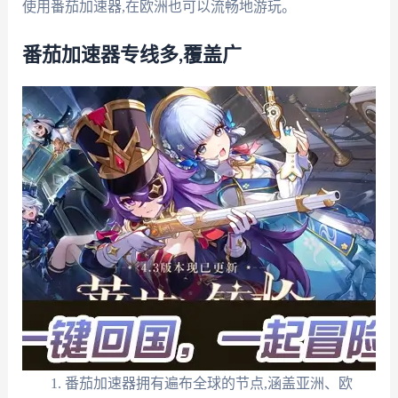
使用番茄加速器,在欧洲也可以流畅地游玩。
番茄加速器专线多,覆盖广
番茄加速器拥有遍布全球的节点,涵盖亚洲、欧