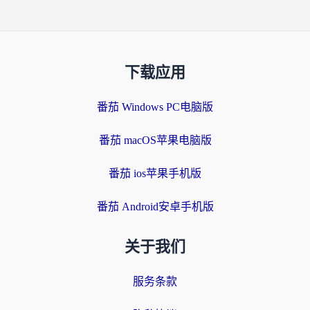
下载应用
番茄 Windows PC电脑版
番茄 macOS苹果电脑版
番茄 ios苹果手机版
番茄 Android安卓手机版
关于我们
服务条款