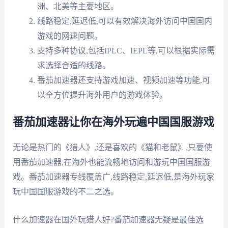
洲、北美等主要地区。
线路稳定,延迟低,可以有效解决海外访问中国国内
游戏的网速问题。
支持多种协议,包括IPLC、IEPL等,可以根据实际需
求选择合适的线路。
番茄加速器还支持游戏加速、视频加速等功能,可
以全方位提升海外用户的游戏体验。
番茄加速器让你在海外玩遍中国国服游戏
无论是热门的《猎人》,还是喜欢的《猫和老鼠》,只要使
用番茄加速器,在海外也能流畅地访问和游玩中国国服游
戏。番茄加速器专线覆盖广,线路稳定,延迟低,是海外玩家
玩中国国服游戏的不二之选。
什么加速器在国外玩猎人好?番茄加速器无疑是最佳选