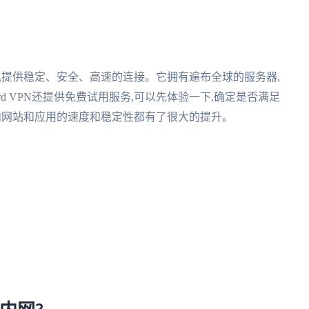
服务,提供稳定、安全、高速的连接。它拥有遍布全球的服务器,
d VPN还提供免费试用服务,可以先体验一下,确定是否满足
问国内网站和应用的速度和稳定性都有了很大的提升。