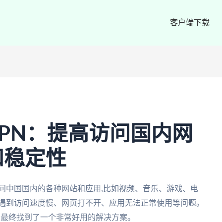
客户端下载
PN：提高访问国内网
和稳定性
问中国国内的各种网站和应用,比如视频、音乐、游戏、电
常遇到访问速度慢、网页打不开、应用无法正常使用等问题。
务,最终找到了一个非常好用的解决方案。