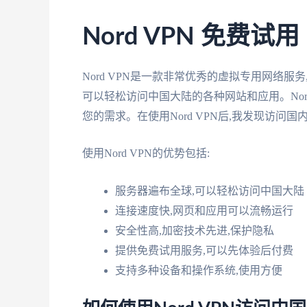
Nord VPN 免费试用
Nord VPN是一款非常优秀的虚拟专用网络
可以轻松访问中国大陆的各种网站和应用。Nor
您的需求。在使用Nord VPN后,我发现访
使用Nord VPN的优势包括:
服务器遍布全球,可以轻松访问中国大陆
连接速度快,网页和应用可以流畅运行
安全性高,加密技术先进,保护隐私
提供免费试用服务,可以先体验后付费
支持多种设备和操作系统,使用方便