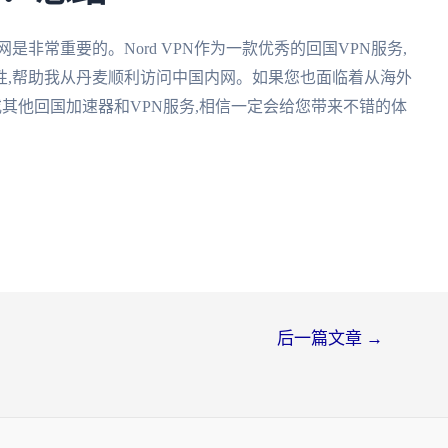
非常重要的。Nord VPN作为一款优秀的回国VPN服务,
性,帮助我从丹麦顺利访问中国内网。如果您也面临着从海外
N或其他回国加速器和VPN服务,相信一定会给您带来不错的体
后一篇文章
→