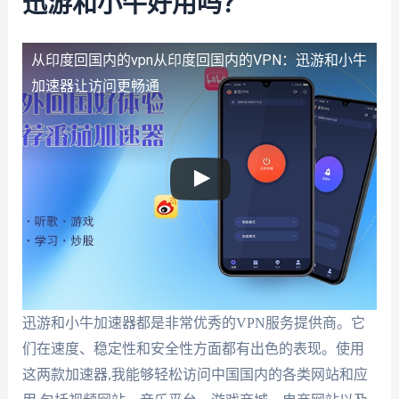
迅游和小牛好用吗？
从印度回国内的vpn
从印度回国内的VPN：迅游和小牛
加速器让访问更畅通
迅游和小牛加速器都是非常优秀的VPN服务提供商。它
们在速度、稳定性和安全性方面都有出色的表现。使用
这两款加速器,我能够轻松访问中国国内的各类网站和应