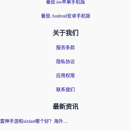
番茄 ios苹果手机版
番茄 Android安卓手机版
关于我们
服务条款
隐私协议
应用权限
联系我们
最新资讯
雷神手游和sixfast哪个好？海外党亲测3款回国加速器，教你选对不踩坑