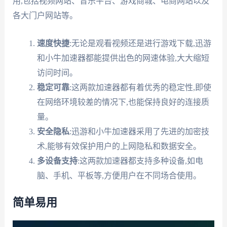
用,包括视频网站、音乐平台、游戏商城、电商网站以及
各大门户网站等。
速度快捷
:无论是观看视频还是进行游戏下载,迅游
和小牛加速器都能提供出色的网速体验,大大缩短
访问时间。
稳定可靠
:这两款加速器都有着优秀的稳定性,即使
在网络环境较差的情况下,也能保持良好的连接质
量。
安全隐私
:迅游和小牛加速器采用了先进的加密技
术,能够有效保护用户的上网隐私和数据安全。
多设备支持
:这两款加速器都支持多种设备,如电
脑、手机、平板等,方便用户在不同场合使用。
简单易用