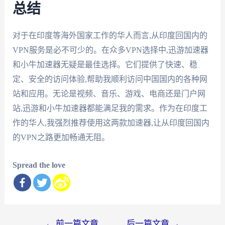
总结
对于在印度等海外国家工作的华人而言,从印度回国内的
VPN服务是必不可少的。在众多VPN选择中,迅游加速器
和小牛加速器无疑是最佳选择。它们提供了快速、稳
定、安全的访问体验,帮助我顺利访问中国国内的各种网
站和应用。无论是视频、音乐、游戏、电商还是门户网
站,迅游和小牛加速器都能满足我的需求。作为在印度工
作的华人,我强烈推荐使用这两款加速器,让从印度回国内
的VPN之路更加畅通无阻。
Spread the love
文
←
前一篇文章
后一篇文章
→