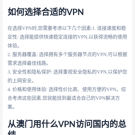
如何选择合适的VPN
在选择VPN时,您需要考虑以下几个因素:1. 连接速度和稳
定性: 选择能提供快速稳定连接的VPN,以获得流畅的使用
体验。
2. 服务器覆盖: 选择拥有多个服务器节点的VPN,可以根据
需求选择最佳线路。
3. 安全性和隐私保护: 选择重视安全隐私的VPN,以保护您
的上网安全。
4. 价格和使用体验: 选择性价比高、使用方便的VPN。综
合考虑这些因素,您就能找到最适合自己的VPN解决方
案。
从澳门用什么VPN访问国内的总