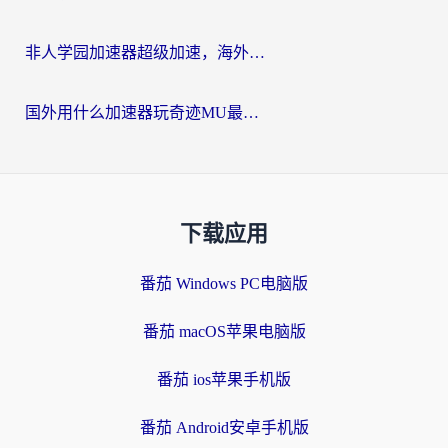
非人学园加速器超级加速，海外玩家重返国服的通行证
国外用什么加速器玩奇迹MU最好？2026海外玩家国服游戏加速全攻略
下载应用
番茄 Windows PC电脑版
番茄 macOS苹果电脑版
番茄 ios苹果手机版
番茄 Android安卓手机版