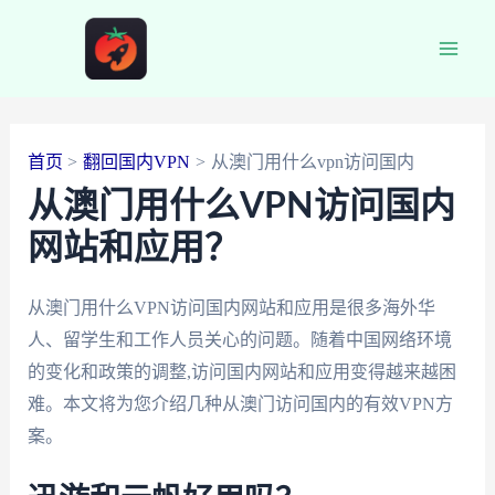
跳
至
Main
内
容
Men
首页
翻回国内VPN
从澳门用什么vpn访问国内
从澳门用什么VPN访问国内
网站和应用？
从澳门用什么VPN访问国内网站和应用是很多海外华
人、留学生和工作人员关心的问题。随着中国网络环境
的变化和政策的调整,访问国内网站和应用变得越来越困
难。本文将为您介绍几种从澳门访问国内的有效VPN方
案。