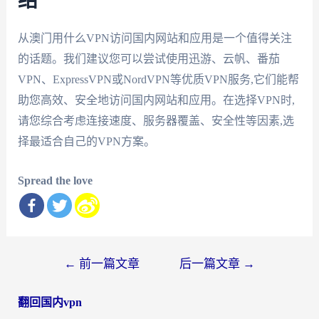
结
从澳门用什么VPN访问国内网站和应用是一个值得关注
的话题。我们建议您可以尝试使用迅游、云帆、番茄
VPN、ExpressVPN或NordVPN等优质VPN服务,它们能帮
助您高效、安全地访问国内网站和应用。在选择VPN时,
请您综合考虑连接速度、服务器覆盖、安全性等因素,选
择最适合自己的VPN方案。
Spread the love
文
←
前一篇文章
后一篇文章
→
章
翻回国内vpn
导