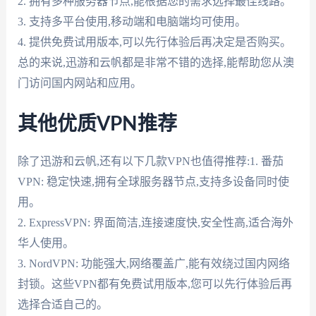
2. 拥有多种服务器节点,能根据您的需求选择最佳线路。
3. 支持多平台使用,移动端和电脑端均可使用。
4. 提供免费试用版本,可以先行体验后再决定是否购买。
总的来说,迅游和云帆都是非常不错的选择,能帮助您从澳
门访问国内网站和应用。
其他优质VPN推荐
除了迅游和云帆,还有以下几款VPN也值得推荐:1. 番茄
VPN: 稳定快速,拥有全球服务器节点,支持多设备同时使
用。
2. ExpressVPN: 界面简洁,连接速度快,安全性高,适合海外
华人使用。
3. NordVPN: 功能强大,网络覆盖广,能有效绕过国内网络
封锁。这些VPN都有免费试用版本,您可以先行体验后再
选择合适自己的。