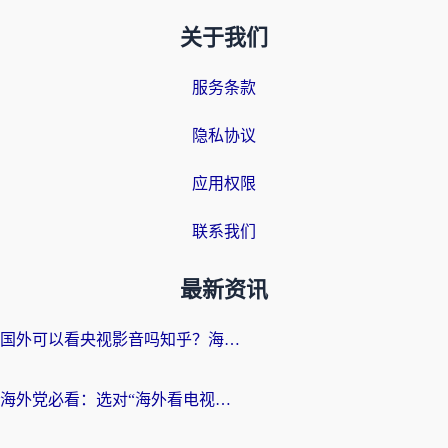
关于我们
服务条款
隐私协议
应用权限
联系我们
最新资讯
国外可以看央视影音吗知乎？海外党亲测有效的回国加速方案
海外党必看：选对“海外看电视剧软件”，再也不用愁国内剧刷不了