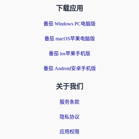
下载应用
番茄 Windows PC电脑版
番茄 macOS苹果电脑版
番茄 ios苹果手机版
番茄 Android安卓手机版
关于我们
服务条款
隐私协议
应用权限