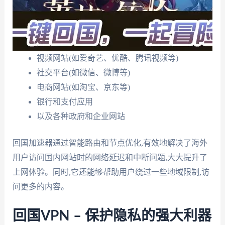
视频网站(如爱奇艺、优酷、腾讯视频等)
社交平台(如微信、微博等)
电商网站(如淘宝、京东等)
银行和支付应用
以及各种政府和企业网站
回国加速器通过智能路由和节点优化,有效地解决了海外
用户访问国内网站时的网络延迟和中断问题,大大提升了
上网体验。同时,它还能够帮助用户绕过一些地域限制,访
问更多的内容。
回国VPN – 保护隐私的强大利器