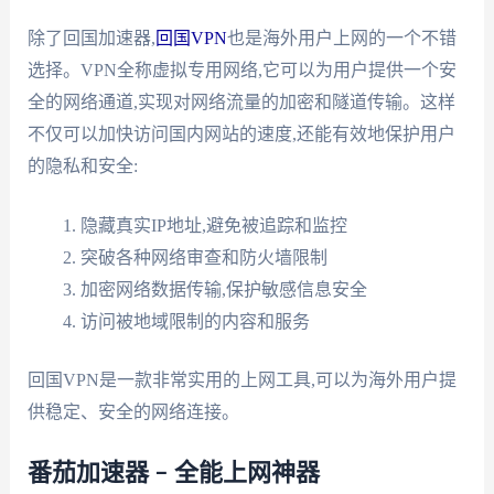
除了回国加速器,
回国VPN
也是海外用户上网的一个不错
选择。VPN全称虚拟专用网络,它可以为用户提供一个安
全的网络通道,实现对网络流量的加密和隧道传输。这样
不仅可以加快访问国内网站的速度,还能有效地保护用户
的隐私和安全:
隐藏真实IP地址,避免被追踪和监控
突破各种网络审查和防火墙限制
加密网络数据传输,保护敏感信息安全
访问被地域限制的内容和服务
回国VPN是一款非常实用的上网工具,可以为海外用户提
供稳定、安全的网络连接。
番茄加速器 – 全能上网神器