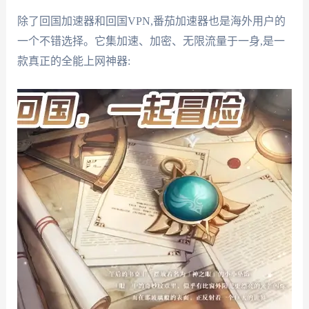
除了回国加速器和回国VPN,番茄加速器也是海外用户的
一个不错选择。它集加速、加密、无限流量于一身,是一
款真正的全能上网神器: