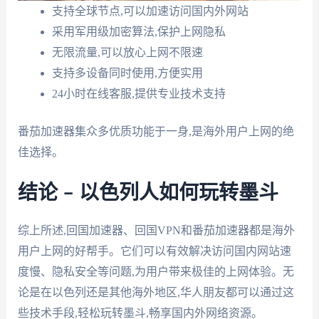
支持全球节点,可以加速访问国内外网站
采用军用级加密算法,保护上网隐私
无限流量,可以放心上网不限速
支持多设备同时使用,方便实用
24小时在线客服,提供专业技术支持
番茄加速器集众多优质功能于一身,是海外用户上网的绝
佳选择。
结论 – 以色列人如何玩转墨斗
综上所述,回国加速器、回国VPN和番茄加速器都是海外
用户上网的好帮手。它们可以有效解决访问国内网站速
度慢、隐私安全等问题,为用户带来极佳的上网体验。无
论是在以色列还是其他海外地区,华人朋友都可以通过这
些技术手段,轻松玩转墨斗,畅享国内外网络资源。