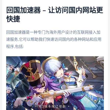
回国加速器 – 让访问国内网站更
快捷
回国加速器是一种专门为海外用户设计的互联网接入加
速服务,它可以帮助我们快速访问国内的各种网站和应用
程序,包括: