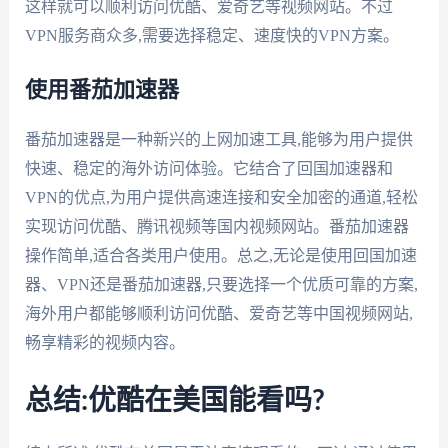
这样就可以顺利访问优酷、爱奇艺等视频网站。不过
VPN服务商众多,需要选择稳定、速度快的VPN方案。
使用番茄加速器
番茄加速器是一种新兴的上网加速工具,能够为用户提供
快速、稳定的海外访问体验。它结合了回国加速器和
VPN的优点,为用户提供高速连接和安全加密的通道,轻松
实现访问优酷、腾讯视频等国内视频网站。番茄加速器
操作简单,适合各类用户使用。总之,无论是使用回国加速
器、VPN还是番茄加速器,只要选择一个优质可靠的方案,
海外用户都能够顺利访问优酷、爱奇艺等中国视频网站,
畅享精彩的视频内容。
总结:优酷在美国能看吗?