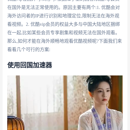
在国外是无法正常使用的。原因主要有两个:1. 优酷会对
海外访问者的IP进行识别和地理定位,限制无法在海外观
看视频。2. 优酷vip会员的权益大多与中国大陆地区捆绑
在一起,比如某些会员专享剧集和视频无法在国外观看。
那么,如何才能在海外顺畅地观看优酷视频呢?下面我们来
看看几个可行的方案:
使用回国加速器