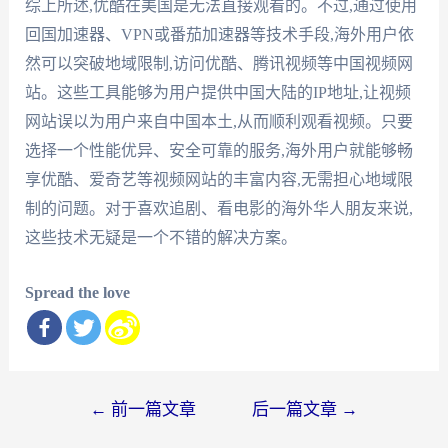
综上所述,优酷在美国是无法直接观看的。不过,通过使用
回国加速器、VPN或番茄加速器等技术手段,海外用户依
然可以突破地域限制,访问优酷、腾讯视频等中国视频网
站。这些工具能够为用户提供中国大陆的IP地址,让视频
网站误以为用户来自中国本土,从而顺利观看视频。只要
选择一个性能优异、安全可靠的服务,海外用户就能够畅
享优酷、爱奇艺等视频网站的丰富内容,无需担心地域限
制的问题。对于喜欢追剧、看电影的海外华人朋友来说,
这些技术无疑是一个不错的解决方案。
Spread the love
文
←
前一篇文章
后一篇文章
→
章