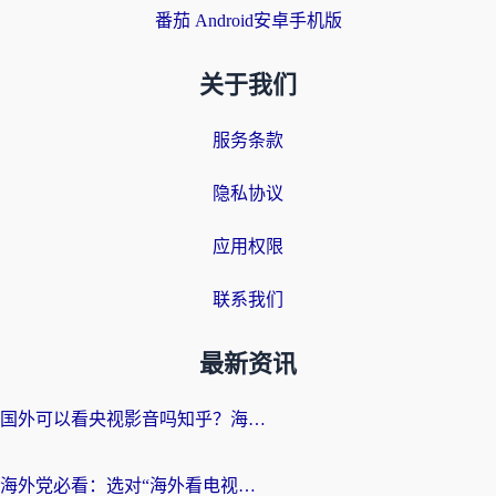
番茄 Android安卓手机版
关于我们
服务条款
隐私协议
应用权限
联系我们
最新资讯
国外可以看央视影音吗知乎？海外党亲测有效的回国加速方案
海外党必看：选对“海外看电视剧软件”，再也不用愁国内剧刷不了