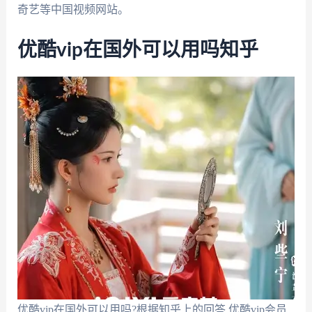
奇艺等中国视频网站。
优酷vip在国外可以用吗知乎
优酷vip在国外可以用吗?根据知乎上的回答,优酷vip会员