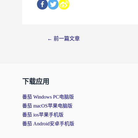
←
前一篇文章
下载应用
番茄 Windows PC电脑版
番茄 macOS苹果电脑版
番茄 ios苹果手机版
番茄 Android安卓手机版