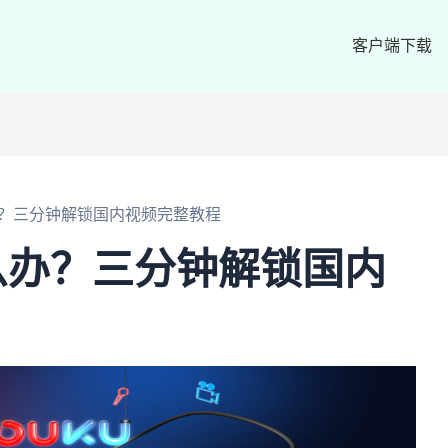
客户端下载
？三分钟解锁国内视频完整教程
么办？三分钟解锁国内