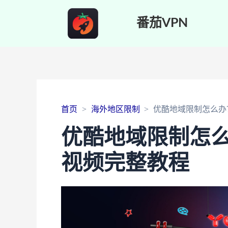
番茄VPN
首页
海外地区限制
优酷地域限制怎么办
优酷地域限制怎
视频完整教程