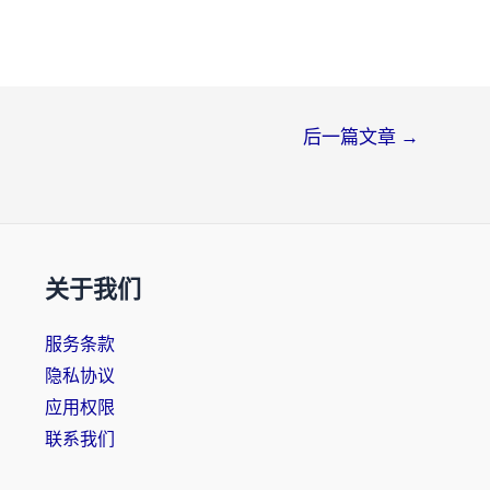
后一篇文章
→
关于我们
服务条款
隐私协议
应用权限
联系我们