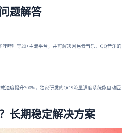
问题解答
？
哩哔哩等20+主流平台，并可解决网易云音乐、QQ音乐的
加载速度提升300%，独家研发的QOS流量调度系统能自动匹
？长期稳定解决方案