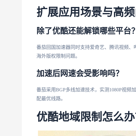
扩展应用场景与高频
除了优酷还能解锁哪些平台
番茄回国加速器同时支持爱奇艺、腾讯视频、哔
海外版权限制问题。
加速后网速会受影响吗？
番茄采用BGP多线加速技术，实测1080P视频
配最优线路。
优酷地域限制怎么办