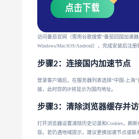
访问番茄官网（需用谷歌搜索“番茄回国加速器
Windows/Mac/iOS/Android），完成安装后注
步骤2：连接国内加速节点
登录客户端后，在服务器列表选择“中国-上海”
接，此时您的IP将显示为国内地址。
步骤3：清除浏览器缓存并
打开浏览器设置清除历史记录和Cookies，
容。若仍遇地域提示，建议更换加速节点或联