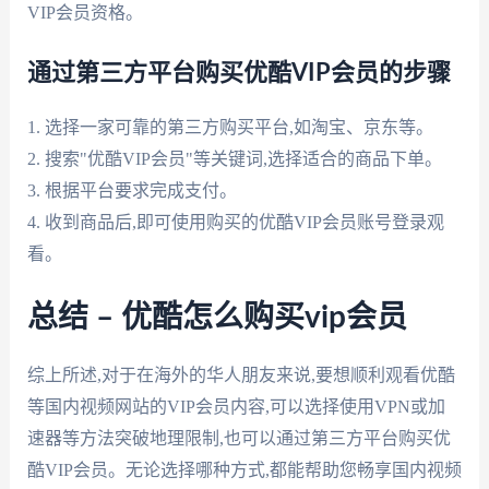
VIP会员资格。
通过第三方平台购买优酷VIP会员的步骤
1. 选择一家可靠的第三方购买平台,如淘宝、京东等。
2. 搜索"优酷VIP会员"等关键词,选择适合的商品下单。
3. 根据平台要求完成支付。
4. 收到商品后,即可使用购买的优酷VIP会员账号登录观
看。
总结 – 优酷怎么购买vip会员
综上所述,对于在海外的华人朋友来说,要想顺利观看优酷
等国内视频网站的VIP会员内容,可以选择使用VPN或加
速器等方法突破地理限制,也可以通过第三方平台购买优
酷VIP会员。无论选择哪种方式,都能帮助您畅享国内视频