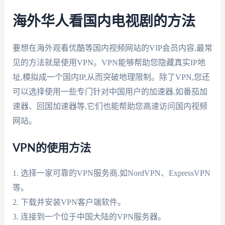
海外华人看国内电视剧的方法
要想在海外观看优酷等国内视频网站的VIP会员内容,最常
见的方法就是使用VPN。VPN能够帮助您隐藏真实IP地
址,模拟成一个国内IP,从而突破地理限制。除了VPN,您还
可以选择使用一些专门针对中国用户的加速器,如番茄加
速器、回国加速器等,它们也能帮助您高速访问国内视频
网站。
VPN的使用方法
1. 选择一家可靠的VPN服务商,如NordVPN、ExpressVPN
等。
2. 下载并安装VPN客户端软件。
3. 连接到一个位于中国大陆的VPN服务器。