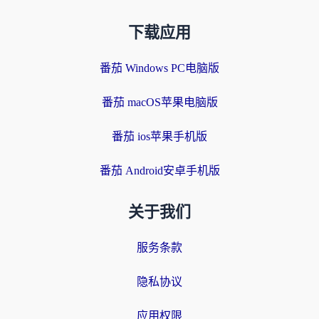
下载应用
番茄 Windows PC电脑版
番茄 macOS苹果电脑版
番茄 ios苹果手机版
番茄 Android安卓手机版
关于我们
服务条款
隐私协议
应用权限