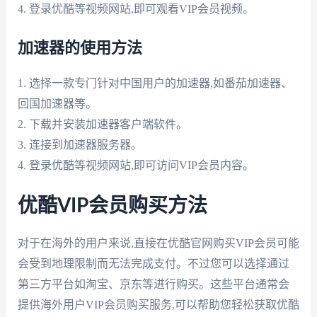
4. 登录优酷等视频网站,即可观看VIP会员视频。
加速器的使用方法
1. 选择一款专门针对中国用户的加速器,如番茄加速器、
回国加速器等。
2. 下载并安装加速器客户端软件。
3. 连接到加速器服务器。
4. 登录优酷等视频网站,即可访问VIP会员内容。
优酷VIP会员购买方法
对于在海外的用户来说,直接在优酷官网购买VIP会员可能
会受到地理限制而无法完成支付。不过您可以选择通过
第三方平台如淘宝、京东等进行购买。这些平台通常会
提供海外用户VIP会员购买服务,可以帮助您轻松获取优酷