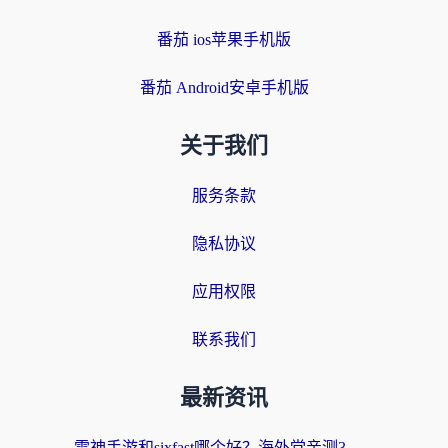
番茄 ios苹果手机版
番茄 Android安卓手机版
关于我们
服务条款
隐私协议
应用权限
联系我们
最新资讯
雷神手游和sixfast哪个好？海外党亲测3款回国加速器，教你选对不踩坑