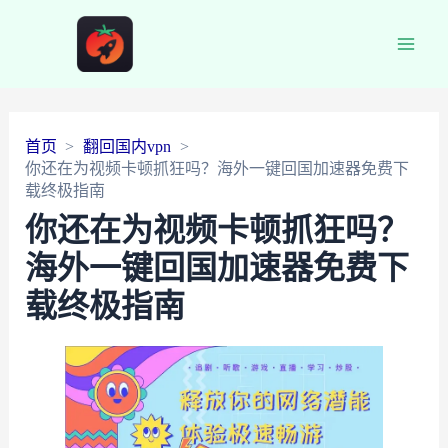
Main
Men
首页
翻回国内vpn
你还在为视频卡顿抓狂吗？海外一键回国加速器免费下
载终极指南
你还在为视频卡顿抓狂吗？
海外一键回国加速器免费下
载终极指南