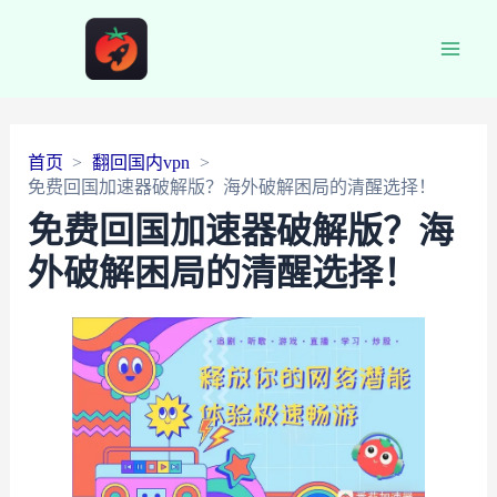
Main
Men
首页
翻回国内vpn
免费回国加速器破解版？海外破解困局的清醒选择！
免费回国加速器破解版？海
外破解困局的清醒选择！