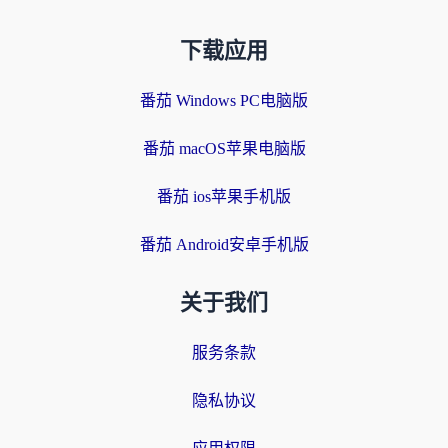
下载应用
番茄 Windows PC电脑版
番茄 macOS苹果电脑版
番茄 ios苹果手机版
番茄 Android安卓手机版
关于我们
服务条款
隐私协议