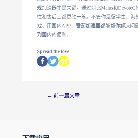
规加速器才是关键。通过对比Malus和Devote
性和售后上都更胜一筹。不管你是留学生、海
戏、用国内APP，
番茄加速器
都能帮你解决问
到国内的便利。
Spread the love
←
前一篇文章