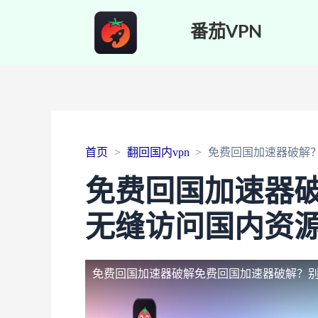
番茄VPN
首页
翻回国内vpn
免费回国加速器破解
免费回国加速器
无缝访问国内资
免费回国加速器破解
免费回国加速器破解？