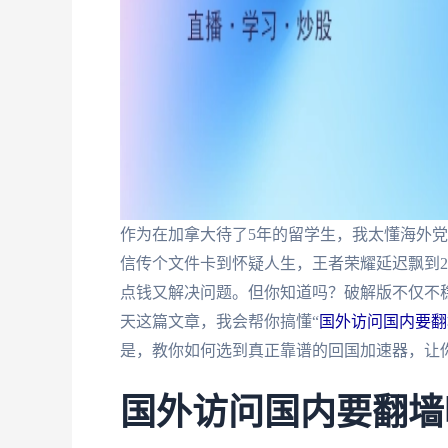
作为在加拿大待了5年的留学生，我太懂海外
信传个文件卡到怀疑人生，王者荣耀延迟飘到2
点钱又解决问题。但你知道吗？破解版不仅不
天这篇文章，我会帮你搞懂“
国外访问国内要翻
是，教你如何选到真正靠谱的回国加速器，让
国外访问国内要翻墙