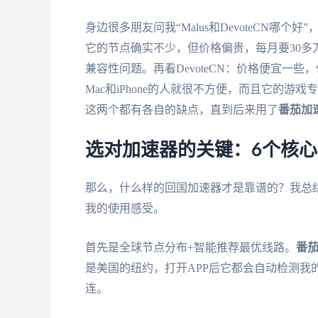
身边很多朋友问我“Malus和DevoteCN哪
它的节点确实不少，但价格偏贵，每月要30多
兼容性问题。再看DevoteCN：价格便宜一些
Mac和iPhone的人就很不方便，而且它的
这两个都有各自的缺点，直到后来用了
番茄加
选对加速器的关键：6个核
那么，什么样的回国加速器才是靠谱的？我总
我的使用感受。
首先是全球节点分布+智能推荐最优线路。
番
是美国的纽约，打开APP后它都会自动检测我
连。