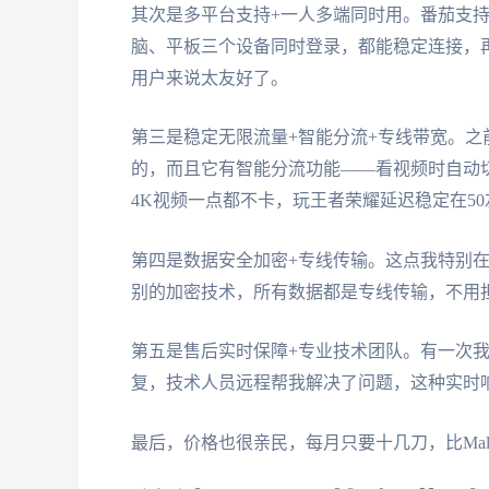
其次是多平台支持+一人多端同时用。番茄支持Andr
脑、平板三个设备同时登录，都能稳定连接，
用户来说太友好了。
第三是稳定无限流量+智能分流+专线带宽。
的，而且它有智能分流功能——看视频时自动
4K视频一点都不卡，玩王者荣耀延迟稳定在50
第四是数据安全加密+专线传输。这点我特别
别的加密技术，所有数据都是专线传输，不用
第五是售后实时保障+专业技术团队。有一次我
复，技术人员远程帮我解决了问题，这种实时
最后，价格也很亲民，每月只要十几刀，比Mal