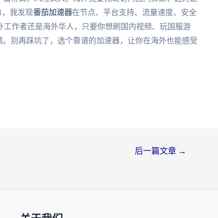
CN，我发现
番茄加速器
在节点、平台支持、流量速度、安全
外工作者还是海外华人，只要你想刷国内视频、玩国服游
题。别再踩坑了，选个靠谱的加速器，让你在海外也能感受
后一篇文章
→