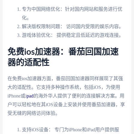
专为中国网络优化：针对国内网站和服务进行优
化。
解决版权限制问题： 访问国内受限的娱乐内容。
游戏体验优化： 提供稳定且低延迟的游戏连接。
免费ios加速器：番茄回国加速
器的适配性
在免费ios加速器方面，番茄回国加速器同样展现了其强
大的适配性。它支持多种操作系统，包括iOS，为使用
iPhone或i
pad
的海外华人提供了便利的连接解决方案。用
户可以轻松地在其iOS设备上安装并使用番茄加速器，享
受无缝的网络访问体验。
支持iOS设备： 专门为iPhone和iPad用户提供服