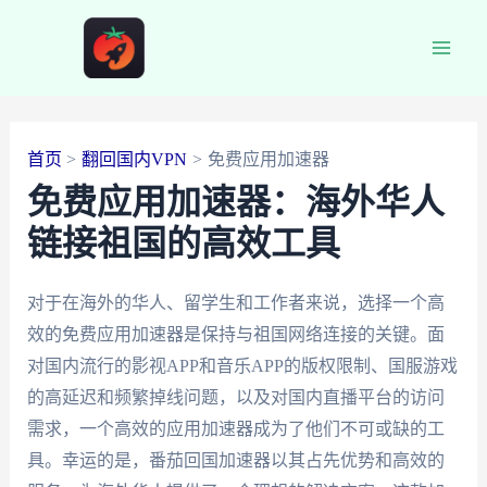
跳
至
Main
内
容
Men
首页
翻回国内VPN
免费应用加速器
免费应用加速器：海外华人
链接祖国的高效工具
对于在海外的华人、留学生和工作者来说，选择一个高
效的免费应用加速器是保持与祖国网络连接的关键。面
对国内流行的影视APP和音乐APP的版权限制、国服游戏
的高延迟和频繁掉线问题，以及对国内直播平台的访问
需求，一个高效的应用加速器成为了他们不可或缺的工
具。幸运的是，番茄回国加速器以其占先优势和高效的