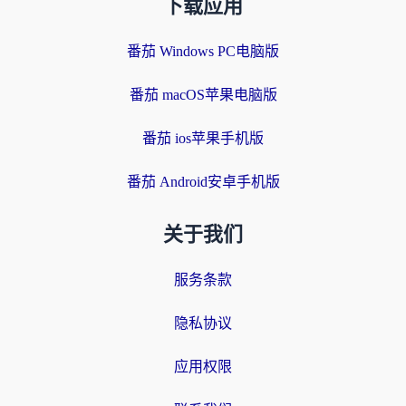
下载应用
番茄 Windows PC电脑版
番茄 macOS苹果电脑版
番茄 ios苹果手机版
番茄 Android安卓手机版
关于我们
服务条款
隐私协议
应用权限