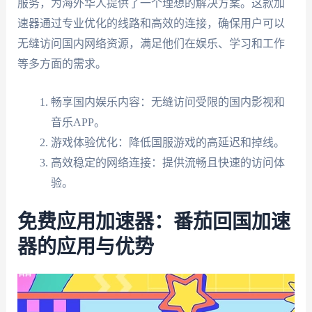
服务，为海外华人提供了一个理想的解决方案。这款加
速器通过专业优化的线路和高效的连接，确保用户可以
无缝访问国内网络资源，满足他们在娱乐、学习和工作
等多方面的需求。
畅享国内娱乐内容：无缝访问受限的国内影视和
音乐APP。
游戏体验优化：降低国服游戏的高延迟和掉线。
高效稳定的网络连接：提供流畅且快速的访问体
验。
免费应用加速器：番茄回国加速
器的应用与优势