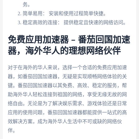
务。
简单易用： 安装和使用过程简单快捷。
稳定高效的连接： 提供稳定且快速的网络访问。
免费应用加速器 – 番茄回国加速
器，海外华人的理想网络伙伴
对于在海外的华人来说，选择一个合适的免费应用加速
器，如番茄回国加速器，无疑是实现顺畅网络体验的关
键。番茄回国加速器以其免费、高效、稳定的服务，帮
助海外华人轻松连接到祖国的网络，享受无缘无故的网
络自由。无论是为了解决娱乐需求、游戏体验还是日常
应用的使用问题，番茄回国加速器都能提供一站式的高
效解决方案，成为海外华人生活中不可或缺的网络伙
伴。