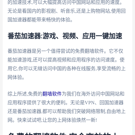
的加速技术,可以大幅提高访问中国网站和应用的速度。
无论是看国内的影视剧、听音乐,还是上购物网站,使用回
国加速器都能带来畅快的体验。
番茄加速器:游戏、视频、应用一键加速
番茄加速器是另一个值得尝试的免费翻墙软件。它不仅
能加速游戏,还可以提高视频和应用程序的访问速度。使
用它,你可以无缝访问中国的各种在线服务,享受流畅的上
网体验。
综上所述,免费的
翻墙软件
为我们在海外访问中国网站和
应用程序提供了很大的便利。无论是VPN、回国加速器
还是番茄加速器,都可以帮助我们突破网络限制,自由地上
网。快来试试吧,让您的上网体验焕然一新!