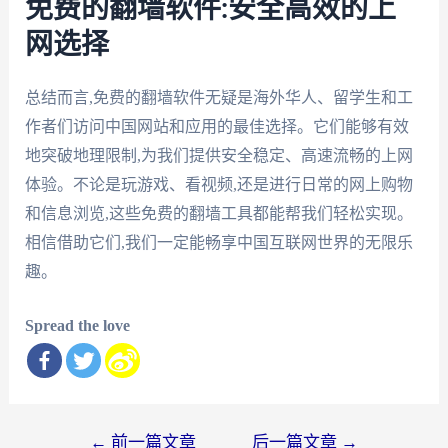
免费的翻墙软件:安全高效的上
网选择
总结而言,免费的翻墙软件无疑是海外华人、留学生和工
作者们访问中国网站和应用的最佳选择。它们能够有效
地突破地理限制,为我们提供安全稳定、高速流畅的上网
体验。不论是玩游戏、看视频,还是进行日常的网上购物
和信息浏览,这些免费的翻墙工具都能帮我们轻松实现。
相信借助它们,我们一定能畅享中国互联网世界的无限乐
趣。
Spread the love
文
←
前一篇文章
后一篇文章
→