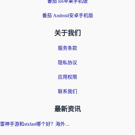
番茄 ios苹果手机版
番茄 Android安卓手机版
关于我们
服务条款
隐私协议
应用权限
联系我们
最新资讯
雷神手游和sixfast哪个好？海外党亲测3款回国加速器，教你选对不踩坑