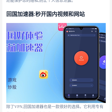
还能保护您的隐私,防止个人信息泄露。
回国加速器:秒开国内视频和网站
除了VPN,回国加速器也是一款很好的选择。它利用专有