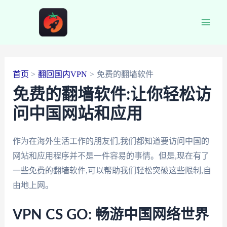
跳
至
Main
内
容
Men
首页
翻回国内VPN
免费的翻墙软件
免费的翻墙软件:让你轻松访
问中国网站和应用
作为在海外生活工作的朋友们,我们都知道要访问中国的
网站和应用程序并不是一件容易的事情。但是,现在有了
一些免费的翻墙软件,可以帮助我们轻松突破这些限制,自
由地上网。
VPN CS GO: 畅游中国网络世界