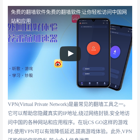
免费的翻墙软件
免费的翻墙软件:让你轻松访问中国网
站和应用
VPN(Virtual Private Network)是最常见的翻墙工具之一。
它可以帮助您隐藏真实的IP地址,绕过网络封锁,安全地访
问中国的各种网站和应用程序。在玩CS GO这样的游戏
时,使用VPN可以有效降低延迟,提高游戏体验。此外,VPN