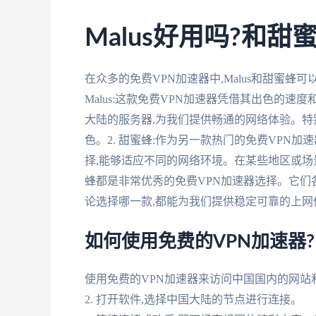
Malus好用吗?和甜
在众多的免费VPN加速器中,Malus和甜蜜蜂
Malus:这款免费VPN加速器凭借其出色的
大陆的服务器,为我们提供畅通的网络体验。特别
色。2. 甜蜜蜂:作为另一款热门的免费VPN
择,能够适应不同的网络环境。在某些地区或场景
蜂都是非常优秀的免费VPN加速器选择。它们
论选择哪一款,都能为我们提供稳定可靠的上网
如何使用免费的VPN加速器?
使用免费的VPN加速器来访问中国国内的网站和
2. 打开软件,选择中国大陆的节点进行连接。