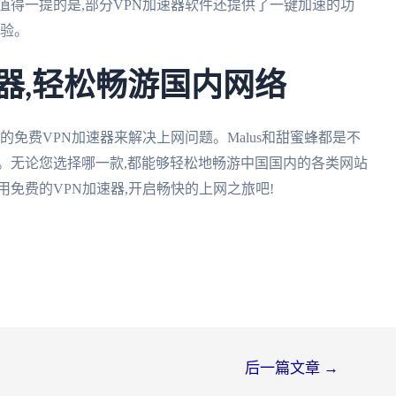
。值得一提的是,部分VPN加速器软件还提供了一键加速的功
体验。
速器,轻松畅游国内网络
的免费VPN加速器来解决上网问题。Malus和甜蜜蜂都是不
。无论您选择哪一款,都能够轻松地畅游中国国内的各类网站
免费的VPN加速器,开启畅快的上网之旅吧!
后一篇文章
→