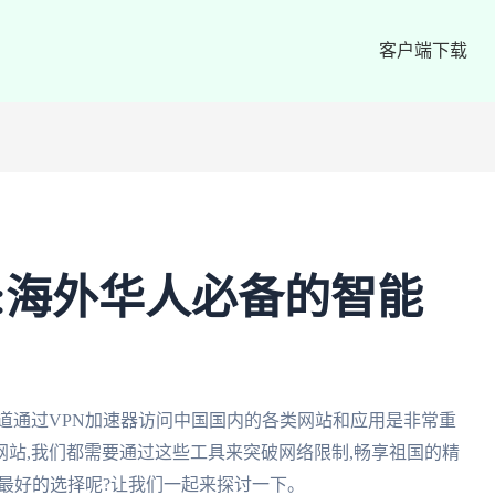
客户端下载
器:海外华人必备的智能
道通过VPN加速器访问中国国内的各类网站和应用是非常重
站,我们都需要通过这些工具来突破网络限制,畅享祖国的精
是最好的选择呢?让我们一起来探讨一下。