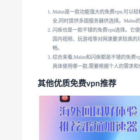
Malus是一款功能强大的免费vpn,
全,同时提供多国服务器供选择。Malu
闪疾也是一款不错的免费vpn选择。它
国内视频、玩游戏等对网速要求较高的
畅。
综合来看,Malus和闪疾都是不错的免费
具体使用哪一款,需要根据个人的需求和
其他优质免费vpn推荐