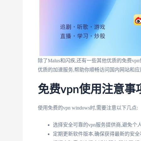
除了Malus和闪疾,还有一些其他优质的免费vpn值
优质的加速服务,帮助你顺畅访问国内网站和应
免费vpn使用注意事
使用免费的vpn windows时,需要注意以下几点:
选择安全可靠的vpn服务提供商,避免个
定期更新软件版本,确保获得最新的安全