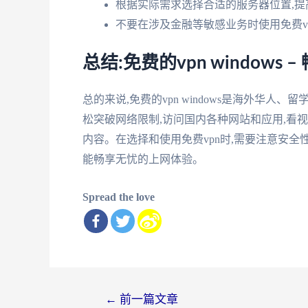
根据实际需求选择合适的服务器位置,提
不要在涉及金融等敏感业务时使用免费vp
总结:免费的vpn window
总的来说,免费的vpn windows是海外华
松突破网络限制,访问国内各种网站和应用,看
内容。在选择和使用免费vpn时,需要注意安全
能畅享无忧的上网体验。
Spread the love
文
←
前一篇文章