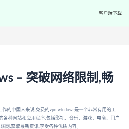
客户端下载
ows – 突破网络限制,畅
中国人来说,免费的vpn windows是一个非常有用的工
的各种网站和应用程序,包括影视、音乐、游戏、电商、门户
中国互联网,获取最新资讯,享受各种优质内容。