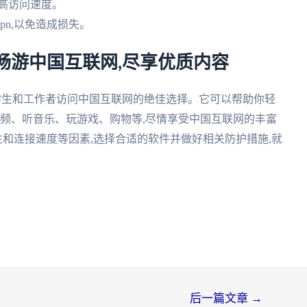
高访问速度。
n,以免造成损失。
s – 畅游中国互联网,尽享优质内容
人、留学生和工作者访问中国互联网的绝佳选择。它可以帮助你轻
视频、听音乐、玩游戏、购物等,尽情享受中国互联网的丰富
性和连接速度等因素,选择合适的软件并做好相关防护措施,就
后一篇文章
→