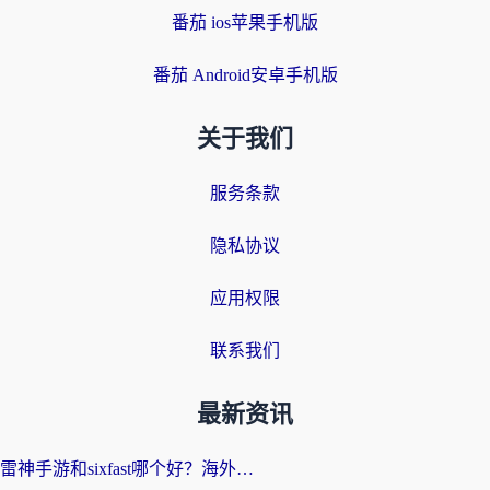
番茄 ios苹果手机版
番茄 Android安卓手机版
关于我们
服务条款
隐私协议
应用权限
联系我们
最新资讯
雷神手游和sixfast哪个好？海外党亲测3款回国加速器，教你选对不踩坑