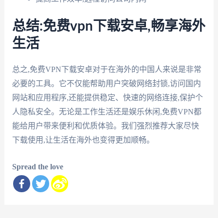
总结:免费vpn下载安卓,畅享海外
生活
总之,免费VPN下载安卓对于在海外的中国人来说是非常
必要的工具。它不仅能帮助用户突破网络封锁,访问国内
网站和应用程序,还能提供稳定、快速的网络连接,保护个
人隐私安全。无论是工作生活还是娱乐休闲,免费VPN都
能给用户带来便利和优质体验。我们强烈推荐大家尽快
下载使用,让生活在海外也变得更加顺畅。
Spread the love