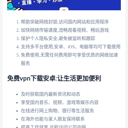
帮助突破网络封锁,访问国内网站和应用程序
加快网络传输速度,流畅观看视频、畅玩游戏
保护个人隐私安全,避免被监听和跟踪
支持多平台使用,安卓、iOS、电脑等均可下载使用
免费使用,无需任何费用即可享受优质的网络加速
服务
免费vpn下载安卓:让生活更加便利
及时获取国内最新资讯和动态
享受国内音乐、视频、游戏等娱乐内容
在线进行网上购物、银行等生活服务
在海外也能与家人朋友保持联系
提高工作效率,远程访问公司内网