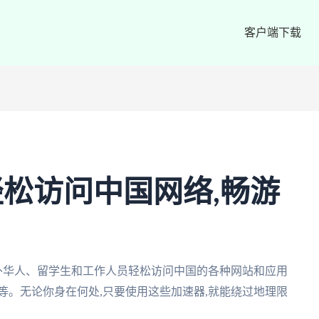
客户端下载
轻松访问中国网络,畅游
海外华人、留学生和工作人员轻松访问中国的各种网站和应用
等。无论你身在何处,只要使用这些加速器,就能绕过地理限