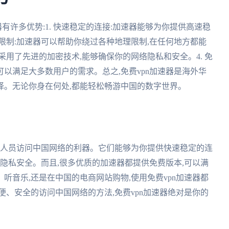
有许多优势:1. 快速稳定的连接:加速器能够为你提供高速稳
理限制:加速器可以帮助你绕过各种地理限制,在任何地方都能
器采用了先进的加密技术,能够确保你的网络隐私和安全。4. 免
,可以满足大多数用户的需求。总之,免费vpn加速器是海外华
择。无论你身在何处,都能轻松畅游中国的数字世界。
作人员访问中国网络的利器。它们能够为你提供快速稳定的连
络隐私安全。而且,很多优质的加速器都提供免费版本,可以满
听音乐,还是在中国的电商网站购物,使用免费vpn加速器都
便、安全的访问中国网络的方法,免费vpn加速器绝对是你的