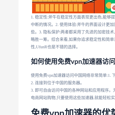
1. 稳定性:斧牛在稳定性方面表现更出色,能够
中断的情况。2. 使用体验:斧牛的界面设计更加
些。3. 隐私保护:两者都采用了先进的加密技
略胜一筹。综合来看,如果你追求稳定性和简单
性,UfunR也是不错的选择。
如何使用免费vpn加速器访
使用免费vpn加速器访问中国网络非常简单:1.
2. 连接到位于中国的服务器。
3. 即可自由访问中国的各种网站和应用程序
电商网站购物,只要使用这些加速器,就能轻松
免费vpn加速器的优