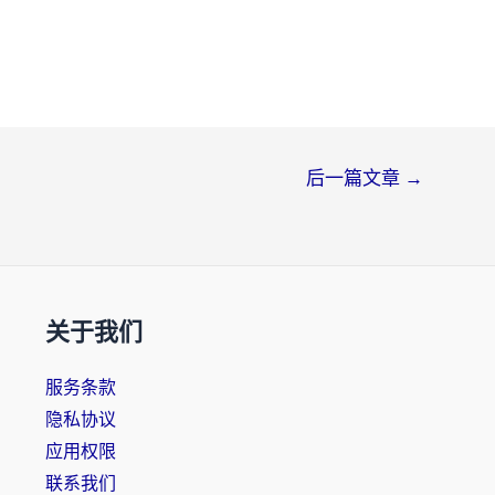
后一篇文章
→
关于我们
服务条款
隐私协议
应用权限
联系我们