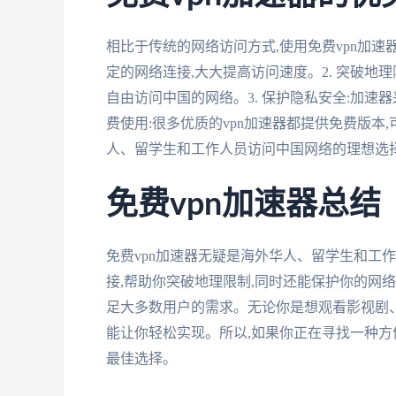
相比于传统的网络访问方式,使用免费vpn加速器
定的网络连接,大大提高访问速度。2. 突破地
自由访问中国的网络。3. 保护隐私安全:加速
费使用:很多优质的vpn加速器都提供免费版本
人、留学生和工作人员访问中国网络的理想选
免费vpn加速器总结
免费vpn加速器无疑是海外华人、留学生和工
接,帮助你突破地理限制,同时还能保护你的网
足大多数用户的需求。无论你是想观看影视剧、
能让你轻松实现。所以,如果你正在寻找一种方
最佳选择。