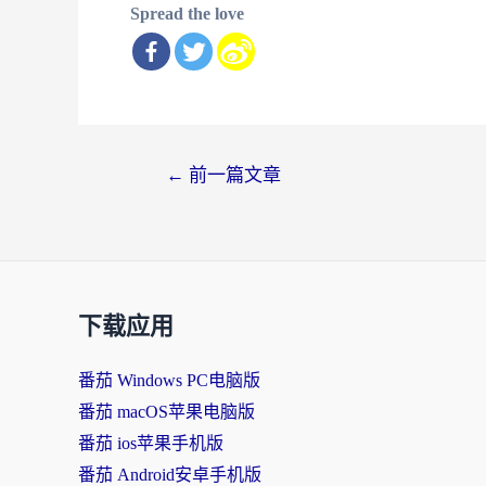
Spread the love
文
←
前一篇文章
章
导
航
下载应用
番茄 Windows PC电脑版
番茄 macOS苹果电脑版
番茄 ios苹果手机版
番茄 Android安卓手机版