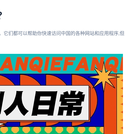
?
速器。它们都可以帮助你快速访问中国的各种网站和应用程序,但